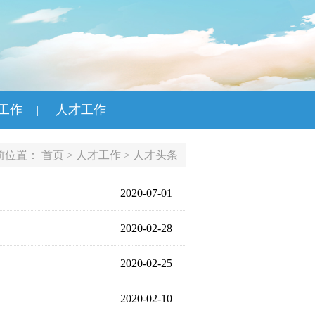
工作
人才工作
|
前位置：
首页
>
人才工作
>
人才头条
2020-07-01
2020-02-28
2020-02-25
2020-02-10