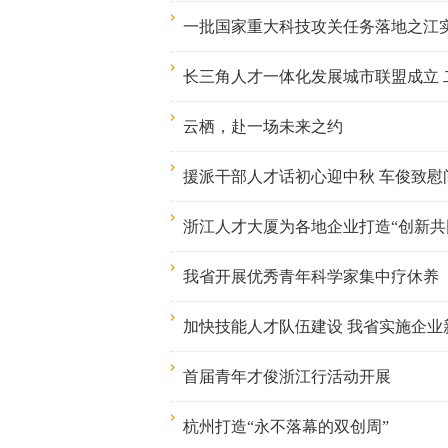
一批国家重大科技攻关任务落地之江
长三角人才一体化发展城市联盟成立 
云栖，赴一场未来之约
援派干部人才话初心迎中秋 车俊致慰
浙江人才大厦为各地企业打造“创新共
我省开展优秀青年科学家集中疗休养
加快技能人才队伍建设 我省实施企业
首届青年才俊浙江行活动开展
杭州打造“永不落幕的双创周”