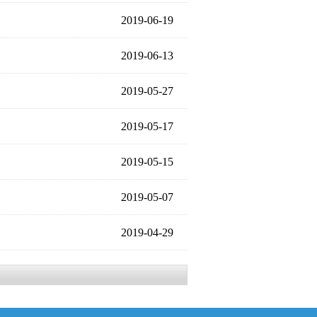
2019-06-19
2019-06-13
2019-05-27
2019-05-17
2019-05-15
2019-05-07
2019-04-29