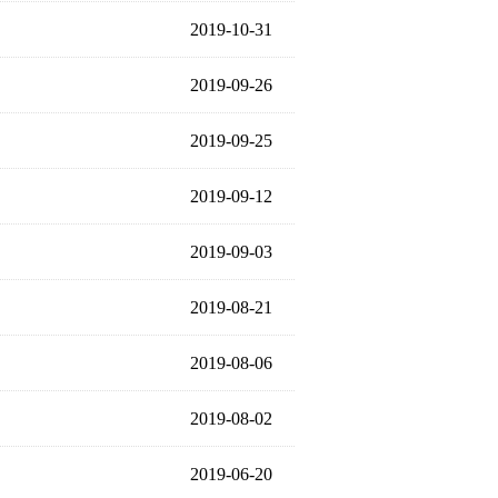
2019-10-31
2019-09-26
2019-09-25
2019-09-12
2019-09-03
2019-08-21
2019-08-06
2019-08-02
2019-06-20