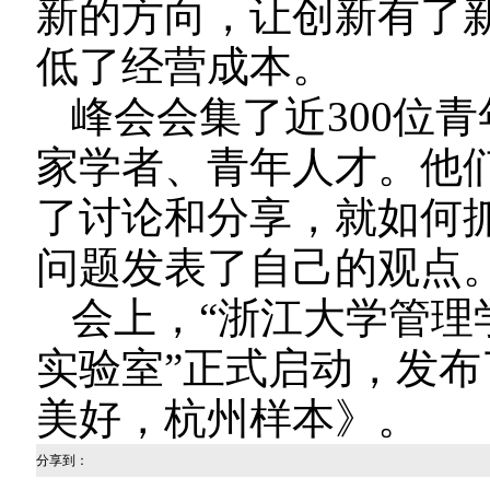
新的方向，让创新有了
低了经营成本。
峰会会集了近300位
家学者、青年人才。他
了讨论和分享，就如何
问题发表了自己的观点
会上，“浙江大学管理
实验室”正式启动，发布
美好，杭州样本》。
分享到：