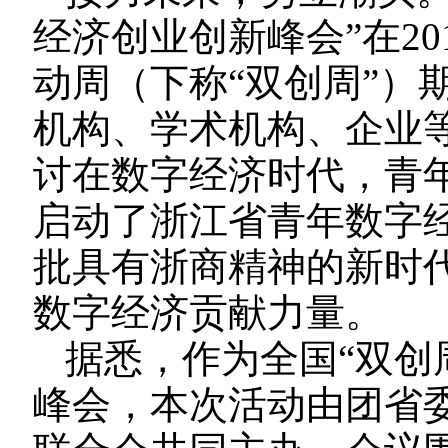
经济创业创新峰会”在2
动周（下称“双创周”）
机构、学术机构、企业
讨在数字经济时代，青
启动了浙江省青年数字经
批具有浙商精神的新时
数字经济贡献力量。
据悉，作为全国“双创
峰会，本次活动由团省