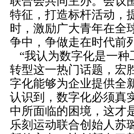
联合会共同主办。会议
特征，打造标杆活动，提
时，激励广大青年在全
争中，争做走在时代前
“我认为数字化是一种
转型这一热门话题，宏
字化能够为企业提供全
认识到，数字化必须真
中所面临的困境，这才
乐刻运动联合创始人苏