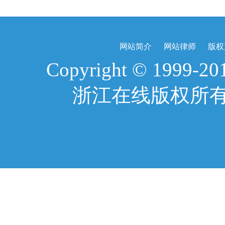
网站简介
网站律师
版权
Copyright © 1999-2017
浙江在线版权所