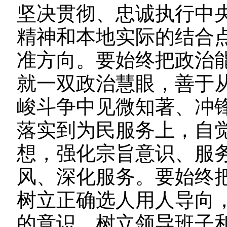
坚决贯彻、忠诚执行中
精神和本地实际的结合
准方向。要始终把政治
就一双政治慧眼，善于
峻斗争中见微知著、冲
落实到为民服务上，自
想，强化宗旨意识、服
风、深化服务。要始终
树立正确选人用人导向
的意识，树立领导班子