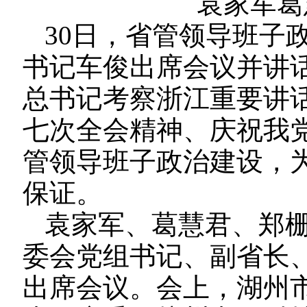
袁家军葛
30日，省管领导班子
书记车俊出席会议并讲
总书记考察浙江重要讲
七次全会精神、庆祝我党
管领导班子政治建设，为
保证。
袁家军、葛慧君、郑
委会党组书记、副省长
出席会议。会上，湖州