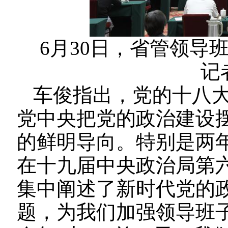
6月30日，省管领导
记
车俊指出，党的十八
党中央把党的政治建设
的鲜明导向。特别是两年
在十九届中央政治局第
集中阐述了新时代党的
题，为我们加强领导班