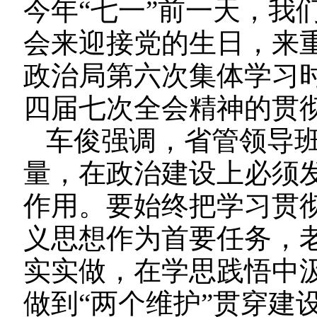
今年“七一”前一天，我
会来迎接党的生日，来
政治局第六次集体学习
四届七次全会精神的贯
车俊强调，省管领导
量，在政治建设上必须
作用。要始终把学习贯
义思想作为首要任务，
实实做，在学思践悟中
做到“两个维护”贯穿建