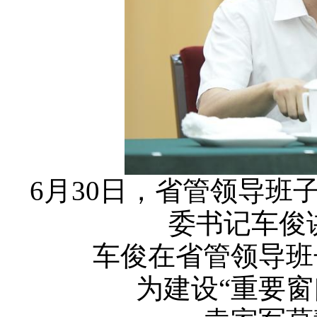
6月30日，省管领导班
委书记车俊
车俊在省管领导班
为建设“重要窗