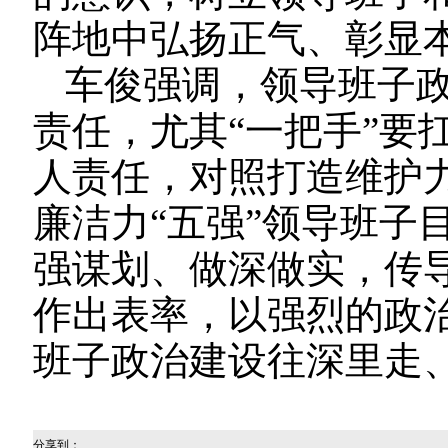
阵地中弘扬正气、彰显
车俊强调，领导班子
责任，尤其“一把手”要
人责任，对照打造维护
廉洁力“五强”领导班子
强谋划、做深做实，传
作出表率，以强烈的政
班子政治建设往深里走
分享到：