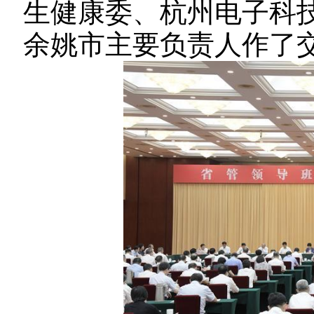
生健康委、杭州电子科
余姚市主要负责人作了