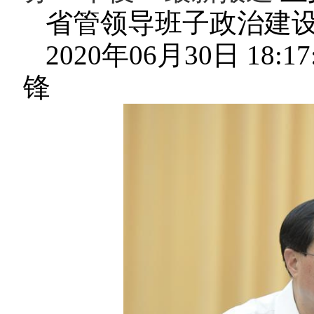
省管领导班子政治建设
2020年06月30日 18
锋