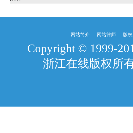
网站简介
网站律师
版权
Copyright © 1999-2017
浙江在线版权所