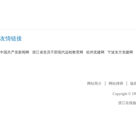
友情链接
中国共产党新闻网
浙江省党员干部现代远程教育网
杭州党建网
宁波东方党建网
网站简介
网站律师
版
Copyright © 199
浙江在线