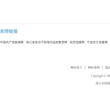
友情链接
中国共产党新闻网
浙江省党员干部现代远程教育网
杭州党建网
宁波东方党建网
网站简介
网站律师
版
Copyright © 199
浙江在线