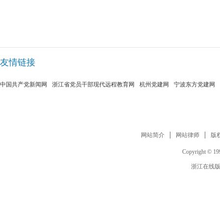
友情链接
中国共产党新闻网
浙江省党员干部现代远程教育网
杭州党建网
宁波东方党建网
网站简介
网站律师
版
Copyright © 199
浙江在线