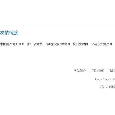
友情链接
中国共产党新闻网
浙江省党员干部现代远程教育网
杭州党建网
宁波东方党建网
网站简介
网站律师
版
Copyright © 199
浙江在线