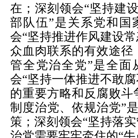
在；深刻领会“坚持建
部队伍”是关系党和国
会“坚持推进作风建设常
众血肉联系的有效途径
管全党治全党”是全面
会“坚持一体推进不敢腐
的重要方略和反腐败斗
制度治党、依规治党”
策；深刻领会“坚持落实
治党需要牢牢牵住的“牛