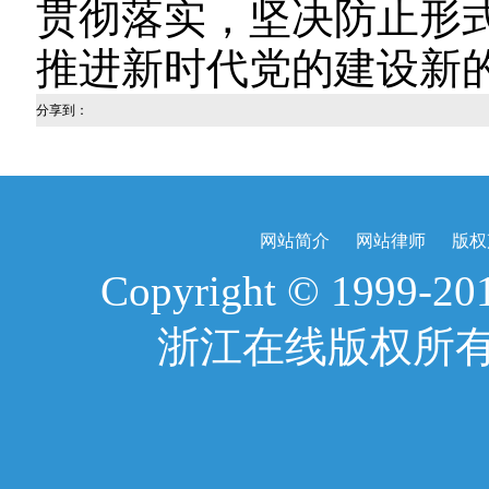
贯彻落实，坚决防止形
推进新时代党的建设新
分享到：
网站简介
网站律师
版权
Copyright © 1999-2017
浙江在线版权所