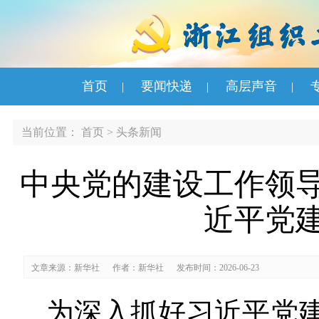
首页
要闻快递
高层声音
|
|
|
当前位置：
首页
>
头条新闻
中央党的建设工作领
近平党
文章来源：新华社
作者：新华社
发布时间：2026-06-23
为深入抓好习近平党