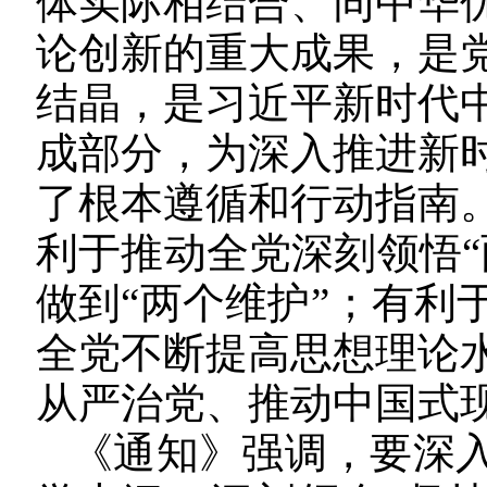
体实际相结合、同中华
论创新的重大成果，是
结晶，是习近平新时代
成部分，为深入推进新
了根本遵循和行动指南
利于推动全党深刻领悟“
做到“两个维护”；有利
全党不断提高思想理论
从严治党、推动中国式
《通知》强调，要深