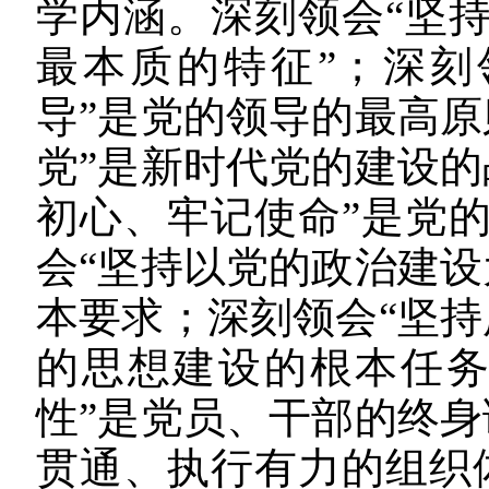
学内涵。深刻领会“坚
最本质的特征”；深刻
导”是党的领导的最高原
党”是新时代党的建设的
初心、牢记使命”是党
会“坚持以党的政治建设
本要求；深刻领会“坚持
的思想建设的根本任务
性”是党员、干部的终身
贯通、执行有力的组织