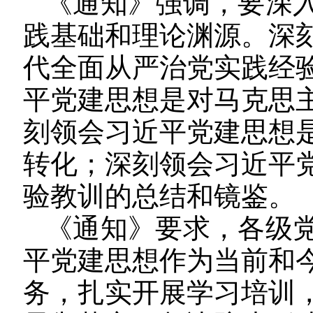
《通知》强调，要深
践基础和理论渊源。深
代全面从严治党实践经
平党建思想是对马克思
刻领会习近平党建思想
转化；深刻领会习近平
验教训的总结和镜鉴。
《通知》要求，各级
平党建思想作为当前和
务，扎实开展学习培训