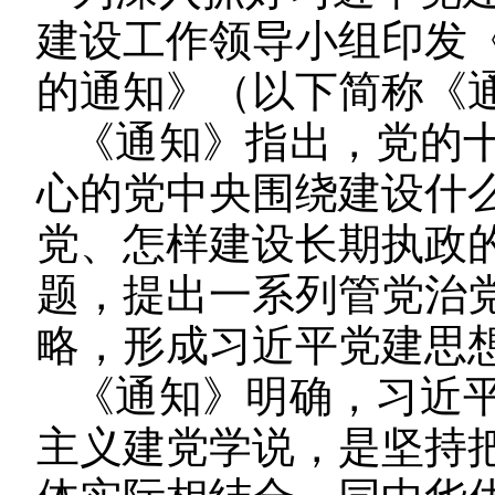
建设工作领导小组印发
的通知》（以下简称《
《通知》指出，党的
心的党中央围绕建设什
党、怎样建设长期执政
题，提出一系列管党治
略，形成习近平党建思
《通知》明确，习近
主义建党学说，是坚持