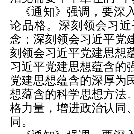
《通知》强调，要深
论品格。深刻领会习近
念；深刻领会习近平党
刻领会习近平党建思想
习近平党建思想蕴含的
党建思想蕴含的深厚为
想蕴含的科学思想方法
格力量，增进政治认同
同。