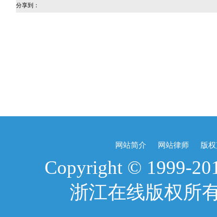
分享到：
网站简介
网站律师
版权
Copyright © 1999-2017
浙江在线版权所