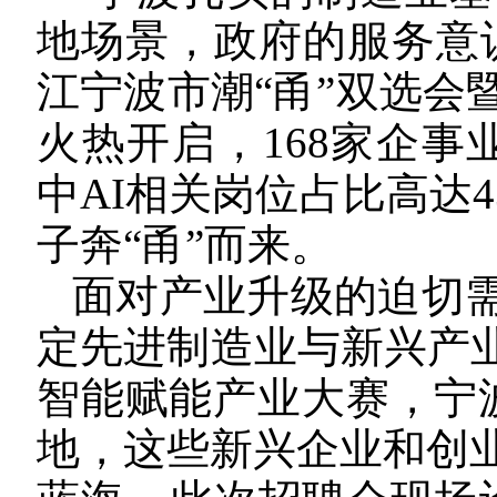
地场景，政府的服务意
江宁波市潮“甬”双选会
火热开启，168家企事
中AI相关岗位占比高达4
子奔“甬”而来。
面对产业升级的迫切
定先进制造业与新兴产业
智能赋能产业大赛，宁波
地，这些新兴企业和创