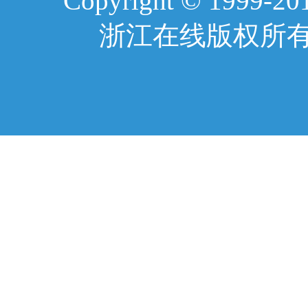
Copyright © 1999-2017
浙江在线版权所