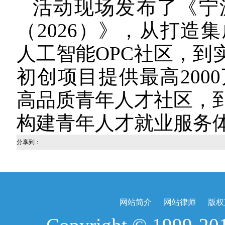
活动现场发布了《宁
（2026）》，从打造
人工智能OPC社区，到
初创项目提供最高200
高品质青年人才社区，
构建青年人才就业服务
分享到：
网站简介
网站律师
版权