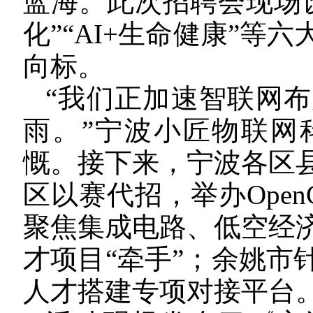
蓝海。此次招聘会现场设置
化”“AI+生命健康”
向标。
“我们正加速智联网
雨。”宁波小匠物联网
慨。接下来，宁波各区
区以赛代招，举办Open
聚焦集成电路、低空经
才项目“牵手”；余姚市
人才搭建专项对接平台