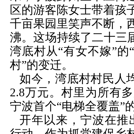
区的游客陈女士带着孩
千亩果园里笑声不断，
沸。这场持续了二十三届
湾底村从“有女不嫁”的
村”的变迁。
如今，湾底村村民人均
2.8万元。村里为所有
宁波首个“电梯全覆盖”
开年以来，宁波在推出
行动，作为抓党建促乡