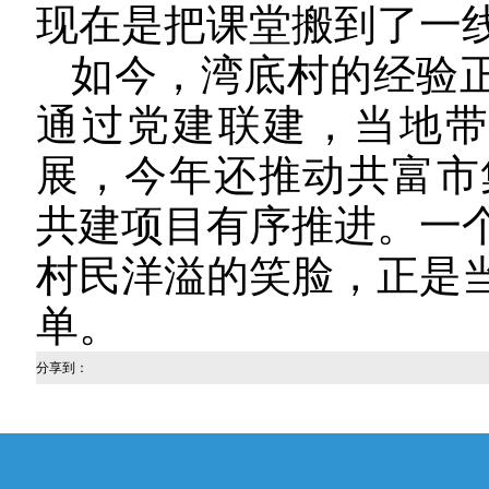
现在是把课堂搬到了一线
如今，湾底村的经验正
通过党建联建，当地带
展，今年还推动共富市
共建项目有序推进。一
村民洋溢的笑脸，正是
单。
分享到：