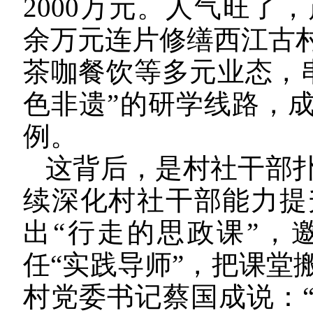
2000万元。人气旺了
余万元连片修缮西江古
茶咖餐饮等多元业态，串
色非遗”的研学线路，成
例。
这背后，是村社干部
续深化村社干部能力提
出“行走的思政课”，
任“实践导师”，把课堂
村党委书记蔡国成说：