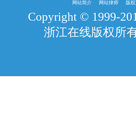
网站简介
网站律师
版权
Copyright © 1999-2017
浙江在线版权所