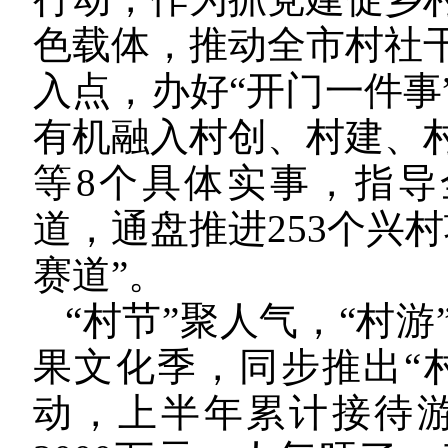
色载体，推动全市村社
入点，办好“开门一件事
有机融入村创、村建、
等8个具体实事，指导
道，通盘推进253个兴
赛道”。
“村节”聚人气，“村
果文化季，同步推出“村
动，上半年累计接待游