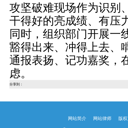
攻坚破难现场作为识别
干得好的亮成绩、有压
同时，组织部门开展一
豁得出来、冲得上去、
通报表扬、记功嘉奖，
虑。
分享到：
网站简介
网站律师
版权