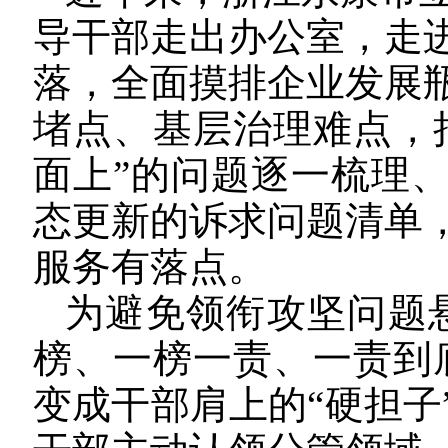
导干部走出办公室，走
落，全面摸排企业发展
堵点、基层治理难点，
面上”的问题逐一梳理
态更新的诉求问题清单
服务有落点。
为避免领衔攻坚问题
榜、一榜一责、一责到
变成干部肩上的“硬担子