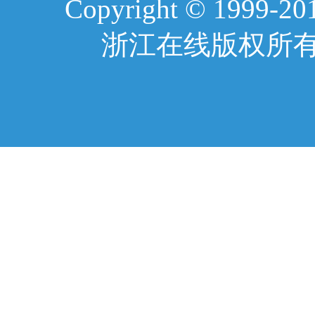
Copyright © 1999-2017
浙江在线版权所