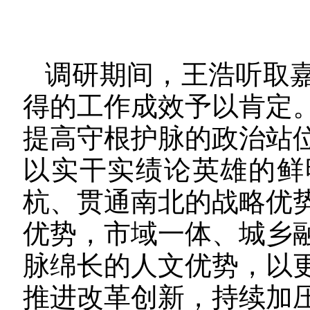
调研期间，王浩听取
得的工作成效予以肯定
提高守根护脉的政治站
以实干实绩论英雄的鲜
杭、贯通南北的战略优
优势，市域一体、城乡
脉绵长的人文优势，以
推进改革创新，持续加