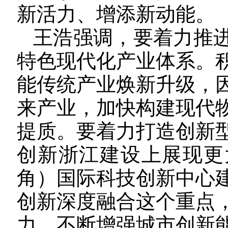
新活力、增添新动能。
王浩强调，要着力推
特色现代化产业体系。
能传统产业焕新升级，
来产业，加快构建现代
提质。要着力打造创新
创新浙江建设上展现更
角）国际科技创新中心
创新深度融合这个重点
力，不断增强城市创新