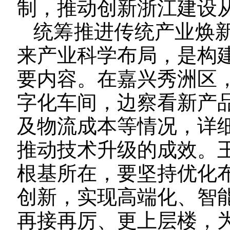
制，推动创新浙江建设
统筹推进传统产业焕
来产业科学布局，是构
要内容。在嘉兴秀洲区
字化车间，边察看新产
及物流成本等情况，详
推动技术升级的成效。
根基所在，要坚持优化
创新，实现高端化、智
再接再厉、更上层楼，