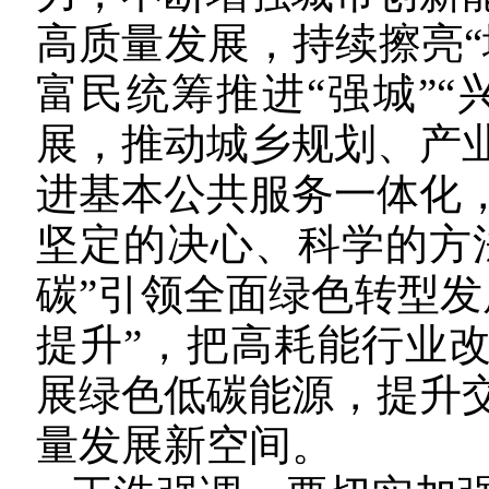
高质量发展，持续擦亮“
富民统筹推进“强城”“
展，推动城乡规划、产
进基本公共服务一体化
坚定的决心、科学的方
碳”引领全面绿色转型发
提升”，把高耗能行业
展绿色低碳能源，提升
量发展新空间。