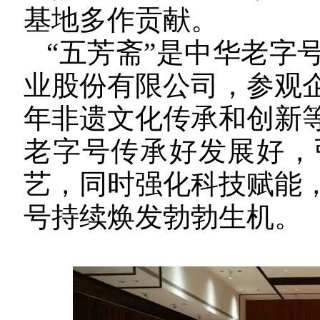
基地多作贡献。
“五芳斋”是中华老字
业股份有限公司，参观
年非遗文化传承和创新
老字号传承好发展好，
艺，同时强化科技赋能
号持续焕发勃勃生机。