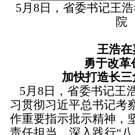
5月8日，省委书记王
院
王浩在
勇于改革
加快打造长三
5月8日，省委书记王
习贯彻习近平总书记考
作重要指示批示精神，
责任担当，深入践行“八