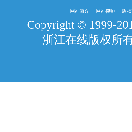
网站简介
网站律师
版权
Copyright © 1999-2017
浙江在线版权所