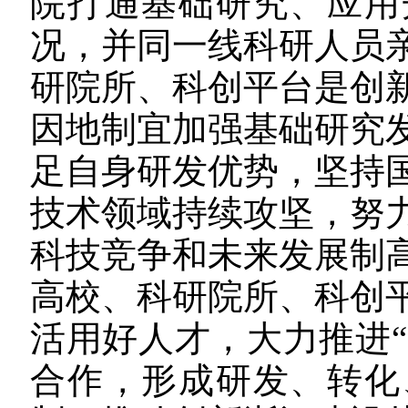
院打通基础研究、应用
况，并同一线科研人员
研院所、科创平台是创
因地制宜加强基础研究
足自身研发优势，坚持
技术领域持续攻坚，努
科技竞争和未来发展制
高校、科研院所、科创
活用好人才，大力推进“
合作，形成研发、转化