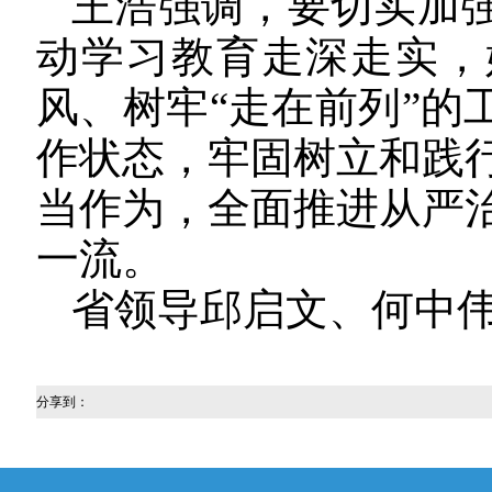
王浩强调，要切实加
动学习教育走深走实，
风、树牢“走在前列”的
作状态，牢固树立和践
当作为，全面推进从严
一流。
省领导邱启文、何中
分享到：