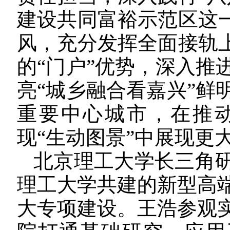
建设共同富裕示范区这一
风，充分发挥全面接轨上
的“门户”优势，深入推
亮“城乡融合看嘉兴”鲜
重要中心城市，在推动
现“生动图景”中展现更
北京理工大学长三角
理工大学共建的新型高
大专项建设。王浩参观