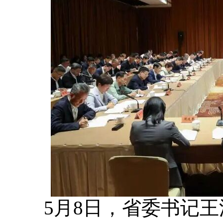
5月8日，省委书记