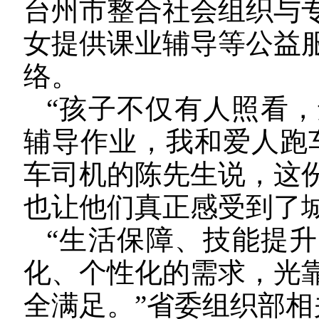
台州市整合社会组织与
女提供课业辅导等公益
络。
“孩子不仅有人照看
辅导作业，我和爱人跑
车司机的陈先生说，这
也让他们真正感受到了
“生活保障、技能提
化、个性化的需求，光
全满足。”省委组织部