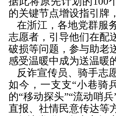
据此将原先计划的100
的关键节点增设指引牌
在浙江，各地党群服
志愿者，引导他们在配
破损等问题，参与助老
感受温暖中成为送温暖
反诈宣传员、骑手志
如今，一支支“小巷骑
的“移动探头”“流动哨
直报、社情民意传达等