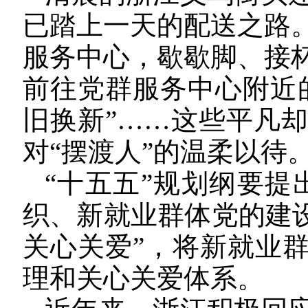
已踏上一天的配送之路
服务中心，歇歇脚、接
前往党群服务中心附近
旧换新”……这些平凡
对“摆渡人”的温柔以待
“十五五”规划纲要提
织、新就业群体党的建设
关心关爱”，将新就业
理和关心关爱体系。