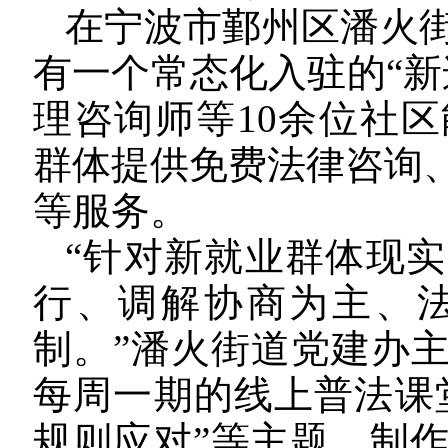
在宁波市鄞州区潘火
有一个常态化入驻的“新
理咨询师等10余位社
群体提供免费法律咨询
等服务。
“针对新就业群体现
行、调解协商为主、
制。”潘火街道党建办
每周一期的线上普法课堂
规则应对”等主题，制作