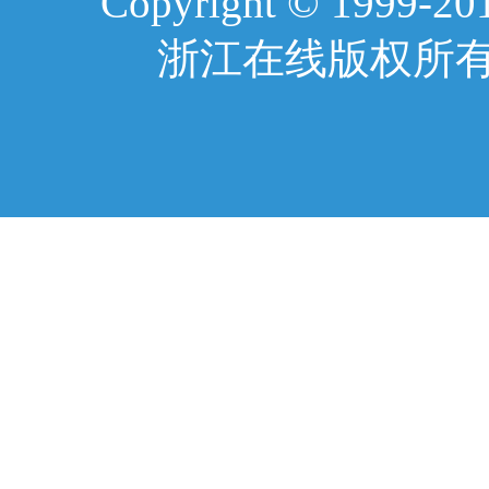
Copyright © 1999-2017
浙江在线版权所