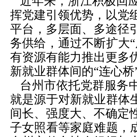
近年来，浙江积极回
挥党建引领优势，以党
平台，多层面、多途径
务供给，通过不断扩大“
有资源有能力推出更多
新就业群体间的“连心桥
台州市依托党群服务中
就是源于对新就业群体生
间长、强度大、不确定
子女照看等家庭难题，成