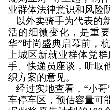
业群体法律意识和风险
以外卖骑手为代表的
活的细微变化，是重要
华”时尚盛典启幕前，
上城区新就业群体党群
手、快递员座谈，听取
织方案的意见。
经过实地查看，“小哥
车停车区，预估容量可