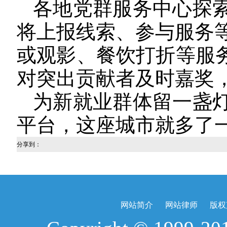
各地党群服务中心探
将上报线索、参与服务
或观影、餐饮打折等服务
对突出贡献者及时嘉奖
为新就业群体留一盏
平台，这座城市就多了
分享到：
网站简介
网站律师
版权