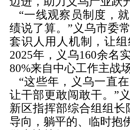
迈进，助力义乌产业跃
“一线观察员制度，
绩说了算。”义乌市委
套识人用人机制，让组
2025年，义乌160
80%来自中心工作主战
“这些年，义乌一直
让干部更敢闯敢干。”
新区指挥部综合组组长
导向，躺平的、临时抱