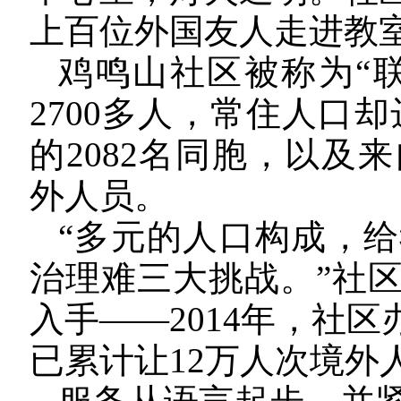
上百位外国友人走进教
鸡鸣山社区被称为“
2700多人，常住人口却
的2082名同胞，以及来
外人员。
“多元的人口构成，
治理难三大挑战。”社
入手——2014年，社
已累计让12万人次境外