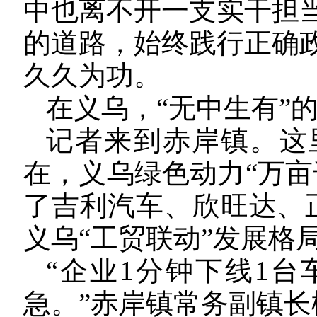
中也离不开一支实干担
的道路，始终践行正确
久久为功。
在义乌，“无中生有”
记者来到赤岸镇。这
在，义乌绿色动力“万亩
了吉利汽车、欣旺达、正
义乌“工贸联动”发展格
“企业1分钟下线1
急。”赤岸镇常务副镇