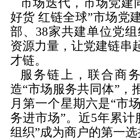
市场迭代，市场党建
好货 红链全球”市场党
部、38家共建单位党组
资源力量，让党建链串
才链。
服务链上，联合商务
造“市场服务共同体”，
月第一个星期六是“市场
务进市场”。近5年累计
组织”成为商户的第一选