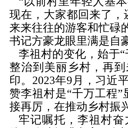
“以前村里年轻人基
现在，大家都回来了，
来来往往的游客和忙碌
书记方豪龙眼里满是自
李祖村的变化，始于“
整治到美丽乡村，再到
印。2023年9月，习
赞李祖村是“千万工程”
接再厉，在推动乡村振
牢记嘱托，李祖村奋