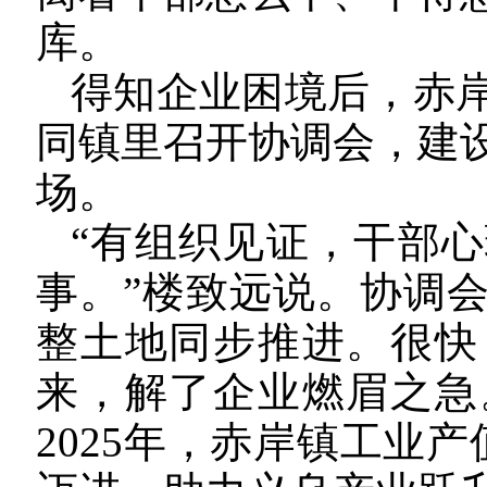
库。
得知企业困境后，赤
同镇里召开协调会，建
场。
“有组织见证，干部
事。”楼致远说。协调
整土地同步推进。很快，
来，解了企业燃眉之急
2025年，赤岸镇工业