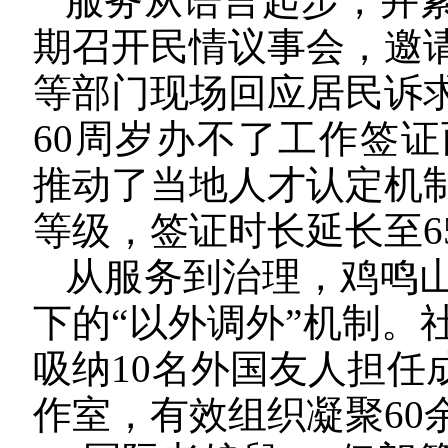
服务从语言起步，并
期召开民情议事会，邀
等部门现场回应居民诉
60周岁办不了工作签
推动了当地人才认定机
等级，签证时长延长至6
从服务到治理，鸡鸣
下的“以外调外”机制。
吸纳10名外国友人担任
作室，有效组织凝聚60