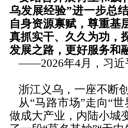
乌发展经验”进一步总
自身资源禀赋，尊重基
真抓实干、久久为功，
发展之路，更好服务和
——2026年4月，
浙江义乌，一座不断
从“马路市场”走向“
做成大产业，内陆小城