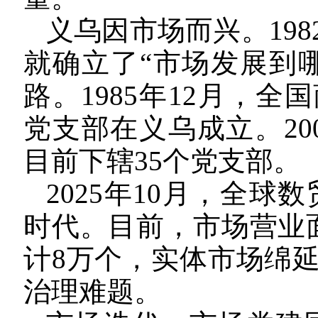
义乌因市场而兴。19
就确立了“市场发展到
路。1985年12月，
党支部在义乌成立。20
目前下辖35个党支部。
2025年10月，全球
时代。目前，市场营业面
计8万个，实体市场绵
治理难题。