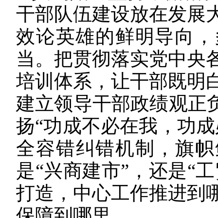
干部队伍建设放在发展
效论英雄的鲜明导向，
当。把贯彻落实党中央
培训体系，让干部既明
建立领导干部政绩观正负
扬“功成不必在我，功成
全容错纠错机制，旗帜
是“兴商建市”，还是“
打造，中心工作推进到
保障到哪里。