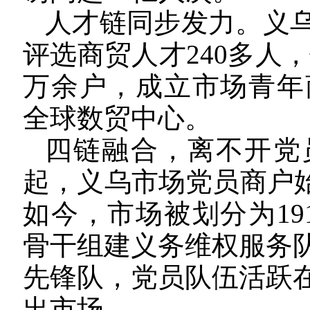
人才链同步发力。义
评选商贸人才240多人
万余户，成立市场青年商
全球数贸中心。
四链融合，离不开党员
起，义乌市场党员商户始
如今，市场被划分为19
骨干组建义务维权服务
先锋队，党员队伍活跃
出市场。