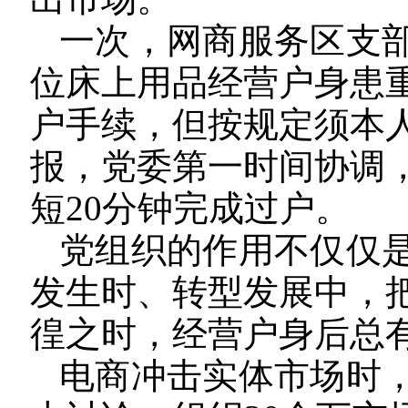
一次，网商服务区支
位床上用品经营户身患
户手续，但按规定须本
报，党委第一时间协调
短20分钟完成过户。
党组织的作用不仅仅
发生时、转型发展中，
徨之时，经营户身后总
电商冲击实体市场时