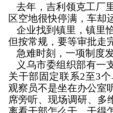
去年，吉利领克工厂
区空地很快停满，车却
企业找到镇里，镇里
但按常规，要等审批走
急难时刻，一项制度
义乌市委组织部有一支
关干部固定联系2至3个
观察员不是坐在办公室
席旁听、现场调研、多维
离看干部怎么干、干得