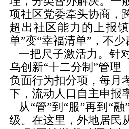
理，分类督办解决。一
项社区党委牵头协商，
超出社区能力的上报镇
单”变“幸福清单”，不
一把尺子激活力。针
乌创新“十二分制”管理
负面行为扣分项，每月
下，流动人口自主申报
从“管”到“服”再到“
级。在这里，外地居民