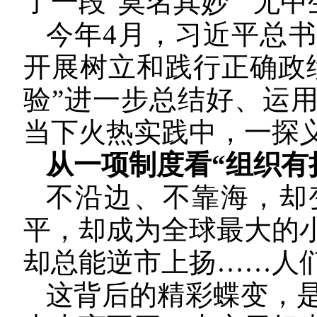
了一段“莫名其妙”“无中
今年4月，习近平总
开展树立和践行正确政
验”进一步总结好、运
当下火热实践中，一探
从一项制度看“组织有
不沿边、不靠海，却
平，却成为全球最大的
却总能逆市上扬……人
这背后的精彩蝶变，