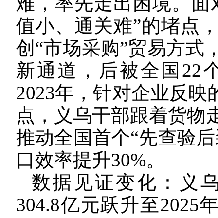
难，率先走出困境。面
值小、通关难”的堵点
创“市场采购”贸易方式
新通道，后被全国22
2023年，针对企业反
点，义乌干部跟着货物
推动全国首个“先查验后
口效率提升30%。
数据见证变化：义乌
304.8亿元跃升至202