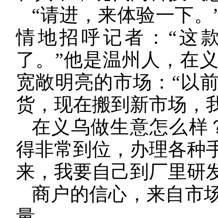
“请进，来体验一下。
情地招呼记者：“这
了。”他是温州人，在义
宽敞明亮的市场：“以
货，现在搬到新市场，我
在义乌做生意怎么样
得非常到位，办理各种
来，我要自己到厂里研
商户的信心，来自市
量。