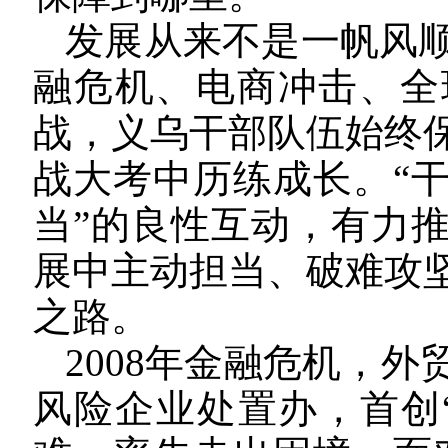
发展从来不是一帆风顺
融危机、电商冲击、全
战，义乌干部队伍始终
战大考中历练成长。“
当”的良性互动，有力
展中主动担当、破难攻
之路。
2008年金融危机，
风险企业处置办，首创