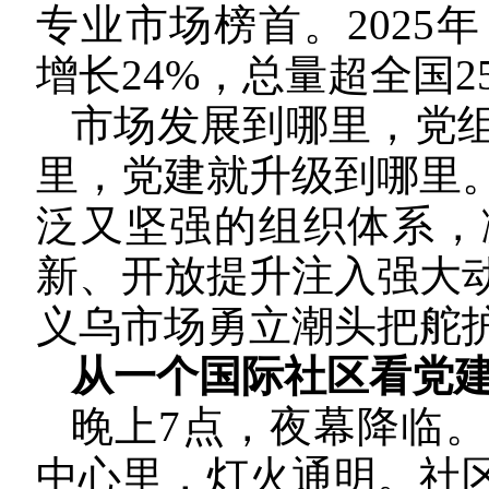
专业市场榜首。2025
增长24%，总量超全国2
市场发展到哪里，党
里，党建就升级到哪里
泛又坚强的组织体系，
新、开放提升注入强大
义乌市场勇立潮头把舵
从一个国际社区看党
晚上7点，夜幕降临
中心里，灯火通明。社