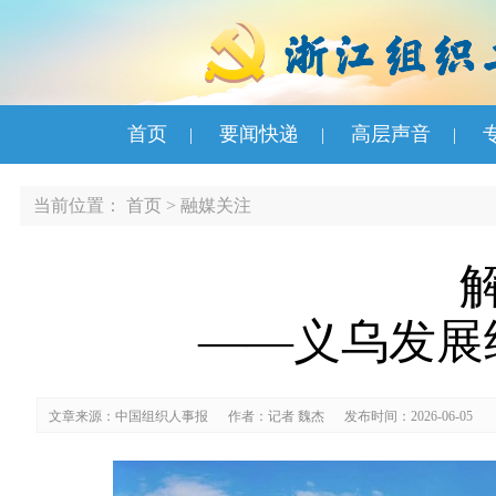
首页
要闻快递
高层声音
|
|
|
当前位置：
首页
>
融媒关注
——义乌发展
文章来源：中国组织人事报
作者：记者 魏杰
发布时间：2026-06-05