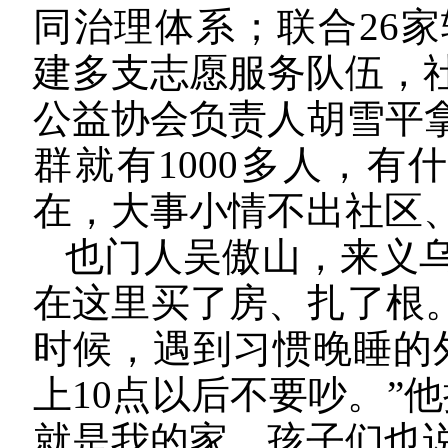
同治理体系；联合26
建多支志愿服务队伍，
公益协会负责人胡雪平拿
群就有1000多人，有
在，大事小情不出社区
也门人吴傲山，来义
在这里买了房、扎了根。
时候，遇到习惯晚睡的
上10点以后不要吵。”
就是我的家，孩子们也说