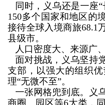
同时，义乌还是一座“
150多个国家和地区的境
接待全球入境商旅68.
县级市。
人口密度大、来源广
面对挑战，义乌坚持
支部，以强大的组织优
理“无微不至”。
一张网格兜到底。义
商圈、园区等6大类，