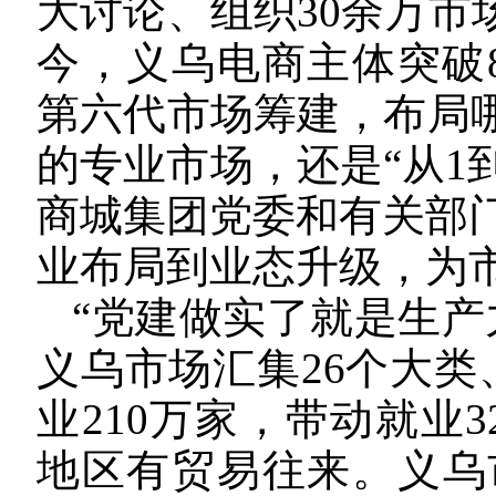
大讨论、组织30余万市
今，义乌电商主体突破8
第六代市场筹建，布局哪
的专业市场，还是“从1
商城集团党委和有关部
业布局到业态升级，为
“党建做实了就是生产
义乌市场汇集26个大类
业210万家，带动就业3
地区有贸易往来。义乌