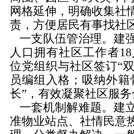
网格延伸，明确收集社
责，方便居民有事找社
一支队伍管治理。建
人口拥有社区工作者1
位党组织与社区签订“双
员编组入格；吸纳外籍骨
长”，有效凝聚社区服务
一套机制解难题。建
准物业站点、社情民意