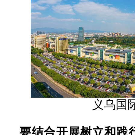
义乌国
要结合开展树立和践