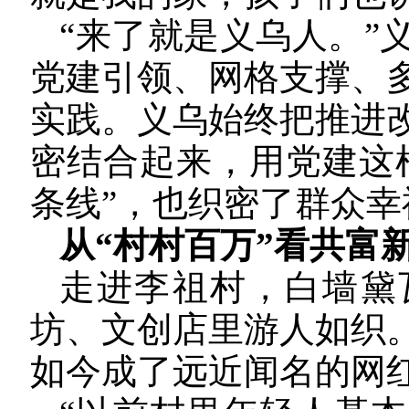
“来了就是义乌人。”
党建引领、网格支撑、
实践。义乌始终把推进
密结合起来，用党建这
条线”，也织密了群众幸
从“村村百万”看共富
走进李祖村，白墙黛
坊、文创店里游人如织
如今成了远近闻名的网