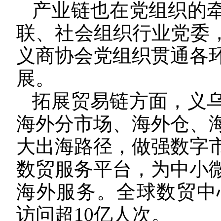
产业链也在党组织的
联、社会组织行业党委，
义商协会党组织贯通各
展。
拓展贸易链方面，义
海外分市场、海外仓、
大出海路径，做强数字
数贸服务平台，为中小
海外服务。全球数贸中心
访问超10亿人次。