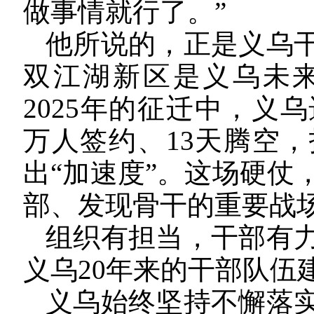
做事情就行了。”
他所说的，正是义乌
双江湖新区是义乌未
2025年的征迁中，义
万人签约、13天腾空，
出“加速度”。这场硬仗
部、发现骨干的重要战
组织有担当，干部有
义乌20年来的干部队伍
义乌始终坚持不懈落