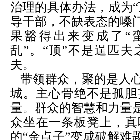
治理的具体办法，成为“
导干部，不缺表态的嗓
果豁得出来变成了“
乱”。“顶”不是逞匹
夫。
带领群众，聚的是人
城。主心骨绝不是孤胆
量。群众的智慧和力量
众坐在一条板凳上，真
的“金点子”变成破解难