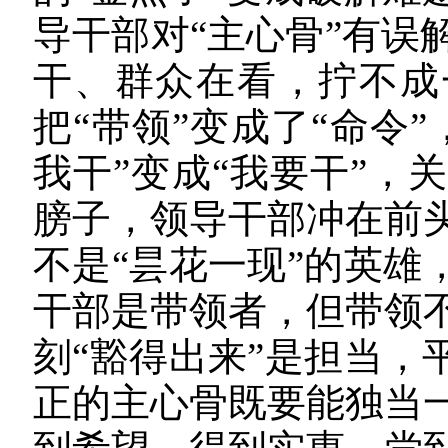
导干部对“主心骨”有误
干、群众在看，拧不成
把“带领”变成了“命令
我干”变成“我要干”，
膀子，领导干部冲在前
不是“昙花一现”的英雄
干部是带领者，但带领
刻“豁得出来”是担当，
正的主心骨既要能独当