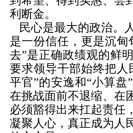
到希望、得到实惠、尝
利断金。
民心是最大的政治。
是一份信任，更是沉甸
去”是正确政绩观的鲜
要求领导干部始终把人
平官”的安逸和“小算盘
在挑战面前不退缩、在
必须豁得出来扛起责任
凝聚人心，真正成为人