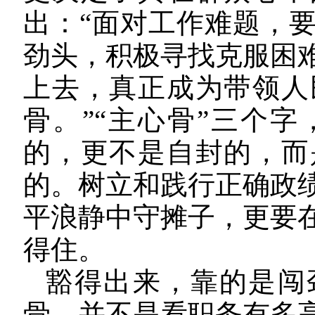
出：“面对工作难题，
劲头，积极寻找克服困
上去，真正成为带领人
骨。”“主心骨”三个
的，更不是自封的，而
的。树立和践行正确政
平浪静中守摊子，更要
得住。
豁得出来，靠的是闯
骨，并不是看职务有多