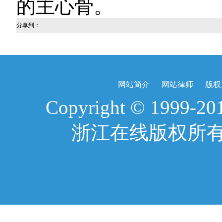
的主心骨。
分享到：
网站简介
网站律师
版权
Copyright © 1999-2017
浙江在线版权所