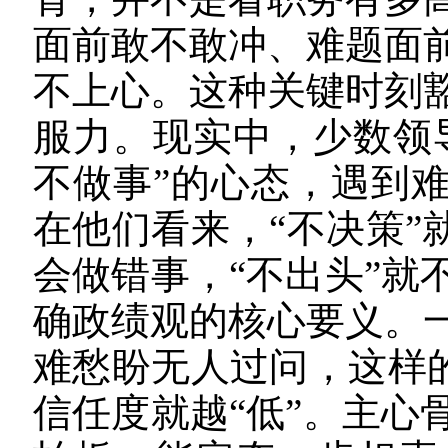
面前敢不敢冲、难题面
不上心。这种关键时刻
服力。现实中，少数领
不做事”的心态，遇到
在他们看来，“不决策”
会做错事，“不出头”就
确政绩观的核心要义。
难愁盼无人过问，这样的
信任度就越“低”。主心