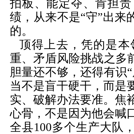
拍板、能定夺、肯担责
绩，从来不是“守”出来
的。
顶得上去，凭的是本
重、矛盾风险挑战之多前
胆量还不够，还得有识“
当不是盲干硬干，而是
实、破解办法要准。焦
心骨，不是因为他会喊
全县100多个生产大队