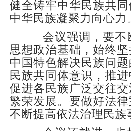
健全铸牢中华民族共同
中华民族凝聚力向心力
会议强调，要不断
思想政治基础，始终坚
中国特色解决民族问题
民族共同体意识，推进
促进各民族广泛交往交
繁荣发展。要做好法律
不断提高依法治理民族