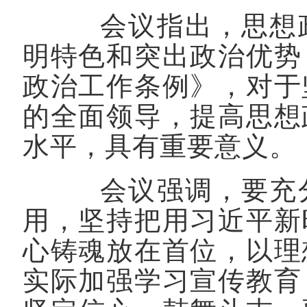
会议指出，思想政
明特色和突出政治优势
政治工作条例》，对于
的全面领导，提高思想
水平，具有重要意义。
会议强调，要充分
用，坚持把用习近平新
心铸魂放在首位，以理
实际加强学习宣传教育