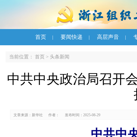
首页
要闻快递
高层声音
|
|
|
当前位置：
首页
>
头条新闻
中共中央政治局召开会
文章来源：新华社
作者：
发布时间：2025-08-29
中共中