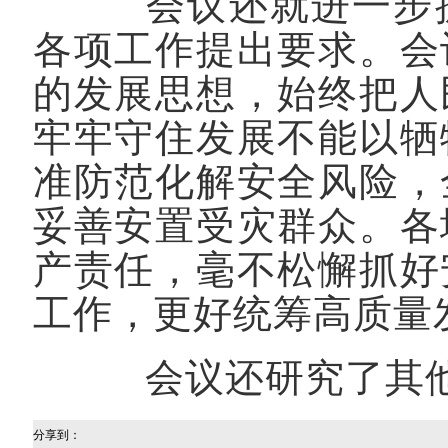
会议还就进一步抓
各项工作提出要求。会
的发展思想，始终把人
牢牢守住发展不能以牺
准防范化解安全风险，
妥善安置受灾群众。各
产责任，毫不松懈抓好
工作，更好统筹高质量
会议还研究了其他
分享到：