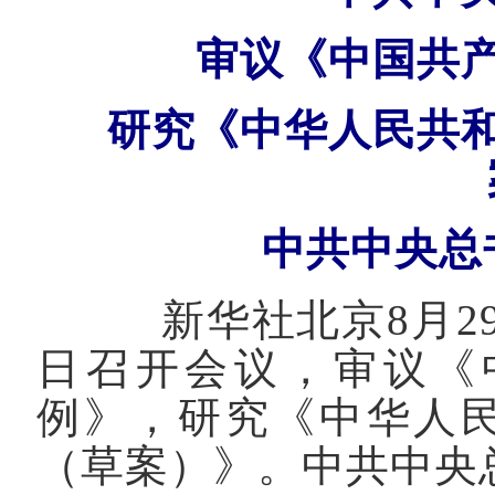
审议《中国共
研究《中华人民共
中共中央总
新华社北京8月29
日召开会议，审议《
例》，研究《中华人
（草案）》。中共中央