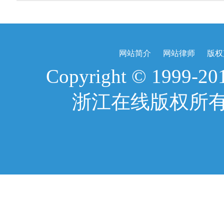
网站简介
网站律师
版权
Copyright © 1999-2017
浙江在线版权所