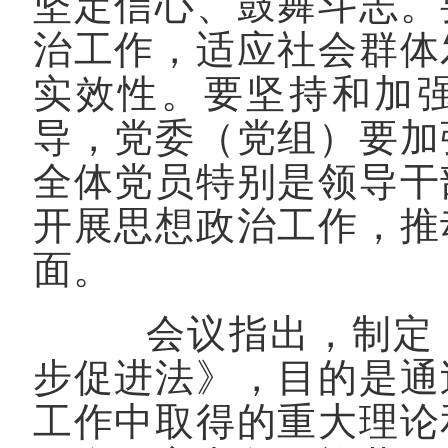
坚定信心、鼓舞斗志。
治工作，适应社会群体
实效性。要坚持和加
导，党委（党组）要加
全体党员特别是领导干
开展思想政治工作，推
面。
会议指出，制定《
步促进法》，目的是通
工作中取得的重大理论