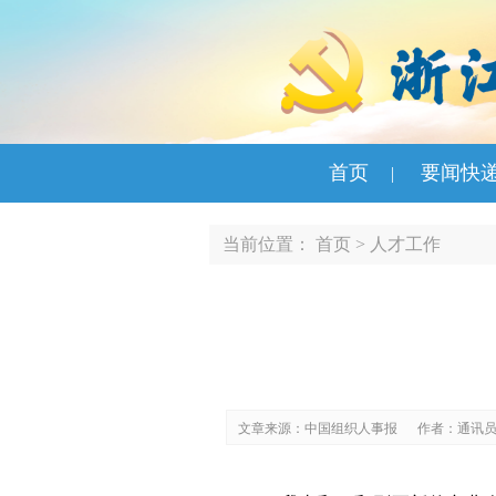
首页
要闻快
|
当前位置：
首页
>
人才工作
文章来源：中国组织人事报
作者：通讯员