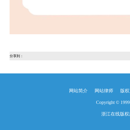
分享到：
网站简介
网站律师
版权
Copyright © 1999-
浙江在线版权