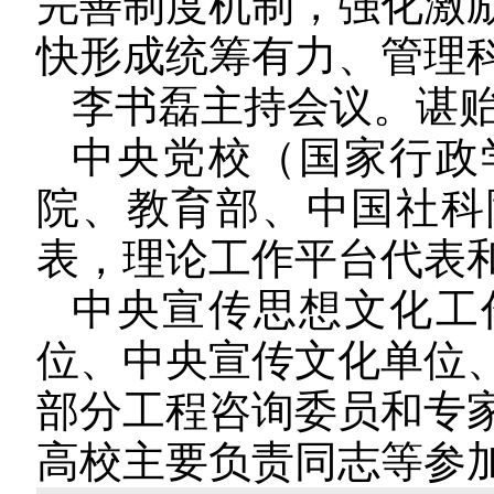
完善制度机制，强化激
快形成统筹有力、管理
李书磊主持会议。谌
中央党校（国家行政
院、教育部、中国社科
表，理论工作平台代表
中央宣传思想文化工
位、中央宣传文化单位
部分工程咨询委员和专
高校主要负责同志等参