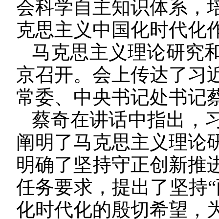
会科学自主知识体系，
克思主义中国化时代化
马克思主义理论研究和
京召开。会上传达了习
常委、中央书记处书记
蔡奇在讲话中指出，
阐明了马克思主义理论
明确了坚持守正创新推
任务要求，提出了坚持“
化时代化的殷切希望，