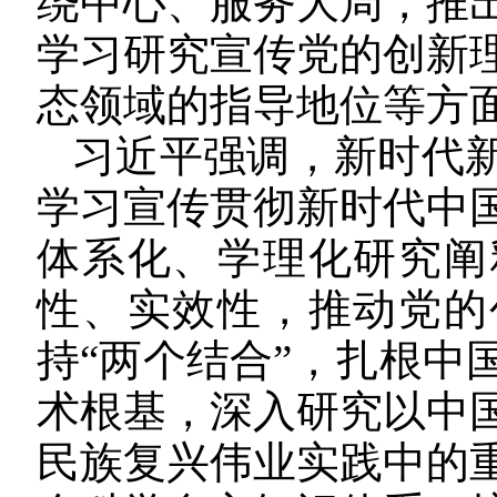
绕中心、服务大局，推
学习研究宣传党的创新
态领域的指导地位等方
习近平强调，新时代
学习宣传贯彻新时代中
体系化、学理化研究阐
性、实效性，推动党的
持“两个结合”，扎根中
术根基，深入研究以中
民族复兴伟业实践中的