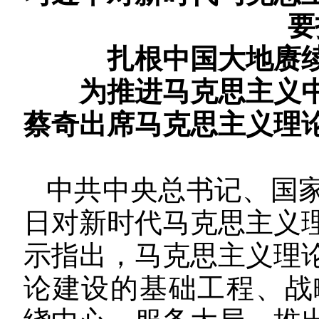
要
扎根中国大地赓
为推进马克思主义
蔡奇出席马克思主义理
中共中央总书记、国
日对新时代马克思主义
示指出，马克思主义理
论建设的基础工程、战