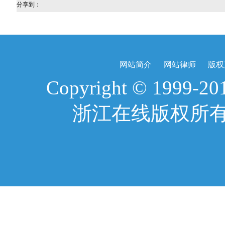
分享到：
网站简介
网站律师
版权
Copyright © 1999-2017
浙江在线版权所