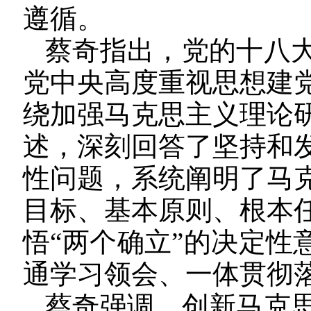
遵循。
蔡奇指出，党的十八
党中央高度重视思想建
绕加强马克思主义理论
述，深刻回答了坚持和
性问题，系统阐明了马
目标、基本原则、根本
悟“两个确立”的决定性
通学习领会、一体贯彻
蔡奇强调，创新马克