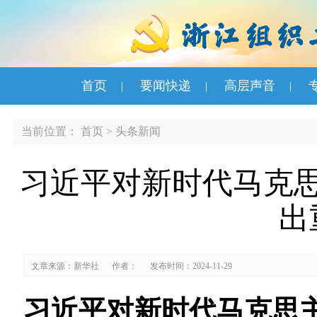
首页
要闻快递
高层声音
|
|
|
当前位置：
首页
>
头条新闻
习近平对新时代马克
出
文章来源：新华社
作者：
发布时间：2024-11-29
习近平对新时代马克思