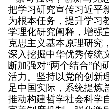
把学习研究宣传习近平
为根本任务，提升学习
学理化研究阐释，增强
克思主义基本原理研究
深入挖掘中华优秀传统
断加强对“两个结合”的
活力。坚持以党的创新
足中国实际，系统提炼
推动构建哲学社会科学