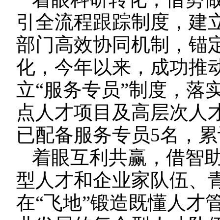
引全流程跟踪制度，建
部门高效协同机制，锚
化，今年以来，成功推
立“服务专员”制度，落
点人才项目及高层次人才
已配备服务专员5名，累
着眼互利共赢，借智
型人才和企业家队伍、
在“飞地”锻造既懂人才