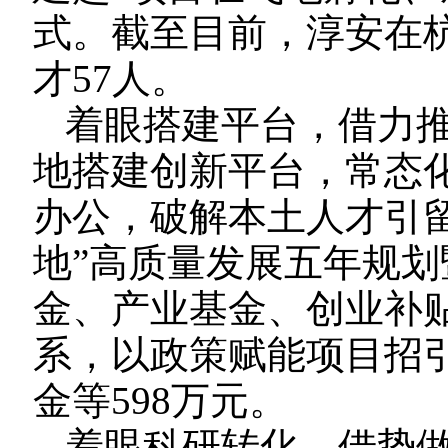
式。截至目前，淳安在杭
才57人。
着眼搭建平台，借力
地搭建创新平台，常态化
办公，破解本土人才引
地”高质量发展五年规
金、产业基金、创业补贴
系，以政策赋能项目招
金等598万元。
着眼科研转化，借势