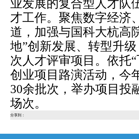
业发展的复合型人才队
才工作。聚焦数字经济
道，加强与国科大杭高
地”创新发展、转型升级
次人才评审项目。依托“
创业项目路演活动，今
30余批次，举办项目投
场次。
分享到：