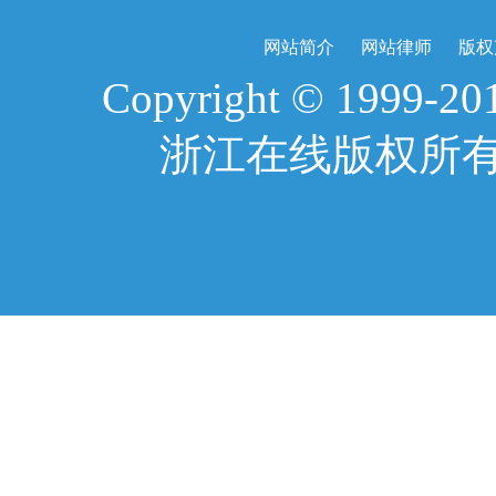
网站简介
网站律师
版权
Copyright © 1999-2017
浙江在线版权所