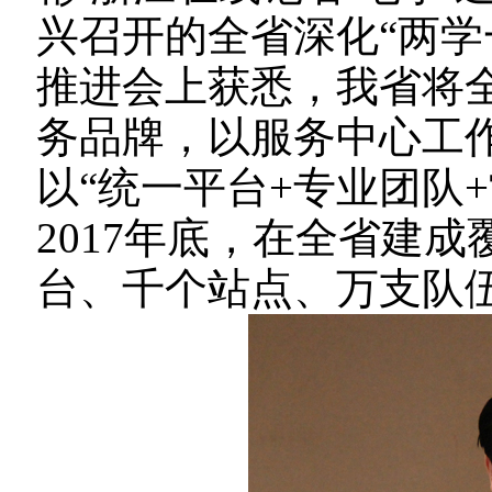
兴召开的全省深化“两学
推进会上获悉，我省将全
务品牌，以服务中心工
以“统一平台+专业团队
2017年底，在全省建
台、千个站点、万支队