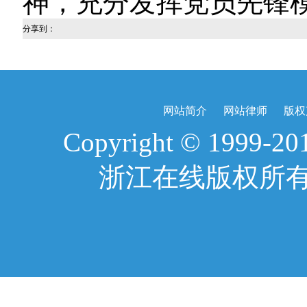
神，充分发挥党员先锋
分享到：
网站简介
网站律师
版权
Copyright © 1999-2017
浙江在线版权所