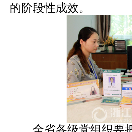
的阶段性成效。
全省各级党组织要把