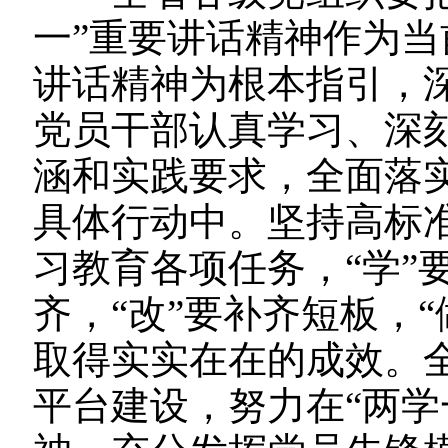
一”重要讲话精神作为
讲话精神为根本指引，深
党员干部认真学习、深
涵和实践要求，全面落实
具体行动中。坚持高标准
习教育各项任务，“学”
齐，“改”要补齐短板，
取得实实在在的成效。全
平台建设，努力在“两学