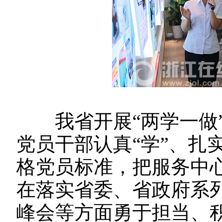
我省开展“两学一做”
党员干部认真“学”、扎实
格党员标准，把服务中心
在落实省委、省政府系列
峰会等方面勇于担当、