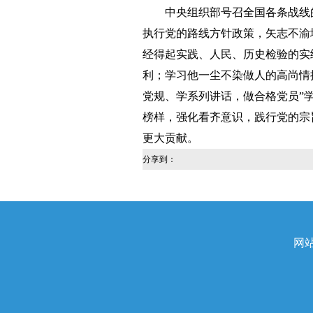
中央组织部号召全国各条战线的
执行党的路线方针政策，矢志不渝
经得起实践、人民、历史检验的实
利；学习他一尘不染做人的高尚情
党规、学系列讲话，做合格党员”
榜样，强化看齐意识，践行党的宗
更大贡献。
分享到：
网