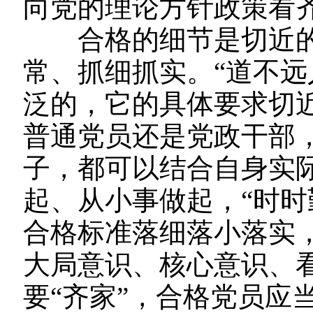
向党的理论方针政策看
合格的细节是切近的
常、抓细抓实。“道不远
泛的，它的具体要求切
普通党员还是党政干部
子，都可以结合自身实
起、从小事做起，“时时
合格标准落细落小落实
大局意识、核心意识、看
要“齐家”，合格党员应