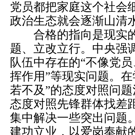
党员都把家庭这个社会
政治生态就会逐渐山清
合格的指向是现实的
题、立改立行。中央强
队伍中存在的“不像党
挥作用”等现实问题。在
若不及”的态度对照问题
态度对照先锋群体找差
集中解决一些突出问题
建功立业，以爱岗奉献