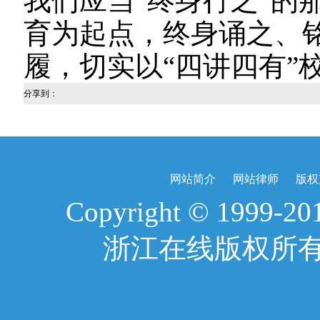
我们应当“终身行之”的
育为起点，终身诵之、
履，切实以“四讲四有”
分享到：
网站简介
网站律师
版权
Copyright © 1999-2017
浙江在线版权所