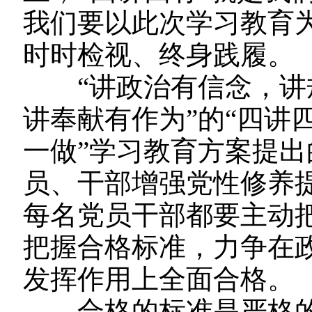
我们要以此次学习教育
时时检视、终身践履。
“讲政治有信念，讲
讲奉献有作为”的“四讲
一做”学习教育方案提
员、干部增强党性修养
每名党员干部都要主动
把握合格标准，力争在
发挥作用上全面合格。
合格的标准是严格的