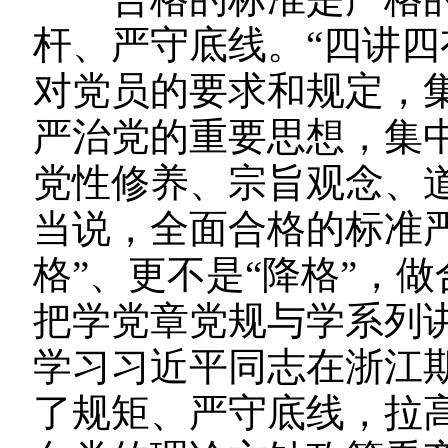
杆、严守底线。“四讲四
对党员的要求和规定，
严治党的重要思想，集
党性修养、宗旨观念、
当说，全面合格的标准
格”、更不是“降格”，
把学党章党规与学系列
学习习近平同志在浙江
了规矩、严守底线，拉