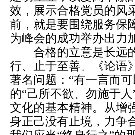
效，展示合格党员的风
前，就是要围绕服务保障
为峰会的成功举办出力
合格的立意是长远的
行、止于至善。《论语
著名问题：“有一言而可
的“己所不欲、勿施于人
文化的基本精神。从增
身正己没有止境，力争合