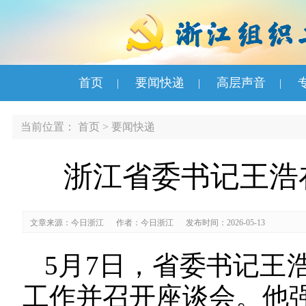
首页
要闻快递
高层声音
|
|
|
当前位置：
首页
>
要闻快递
浙江省委书记王浩
文章来源：今日浙江
作者：今日浙江
发布时间：2026-05-13
5月7日，省委书记王
工作并召开座谈会。他