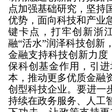
点加强基础研究，坚持
优势，面向科技和产业
键卡点，打牢创新浙
融“活水”润泽科技创新
金融支持科技创新力度，
保科创基金作用，引进
本，推动更多优质金融
创型科技企业。
要进一
持续在政务服务、人工