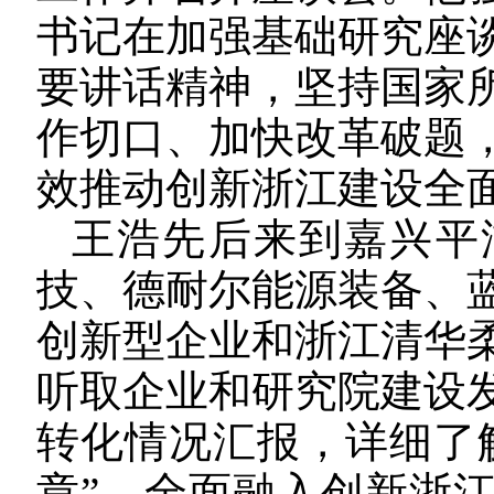
书记在加强基础研究座
要讲话精神，坚持国家
作切口、加快改革破题
效推动创新浙江建设全
王浩先后来到嘉兴平
技、德耐尔能源装备、
创新型企业和浙江清华
听取企业和研究院建设
转化情况汇报，详细了
章”，全面融入创新浙