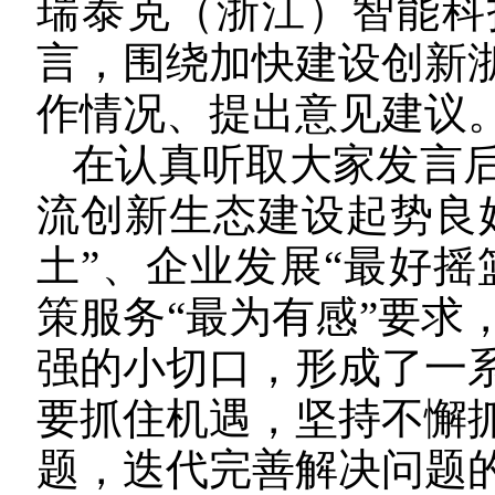
瑞泰克（浙江）智能科
言，围绕加快建设创新
作情况、提出意见建议
在认真听取大家发言
流创新生态建设起势良
土”、企业发展“最好摇
策服务“最为有感”要求
强的小切口，形成了一
要抓住机遇，坚持不懈
题，迭代完善解决问题