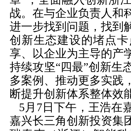
战。在与企业负责人和
进一步找到问题，找到
创新生态建设的堵点卡
享、以企业为主导的产
持续攻坚“四最”创新生
多案例、推动更多实践
断提升创新体系整体效
5月7日下午，王浩在
嘉兴长三角创新投资集