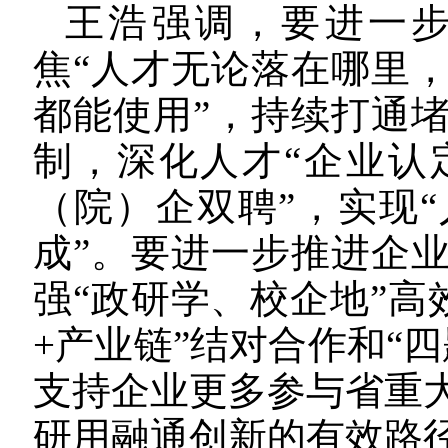
王浩强调，
要进一
焦“人才无论落在哪里
都能使用”，持续打通
制，深化人才“企业认
（院）企双聘”，实现
成”。
要进一步推进企
强“政研学、校企地”高
+产业链”结对合作和“
支持企业更多参与省重
研用融通创新的有效路