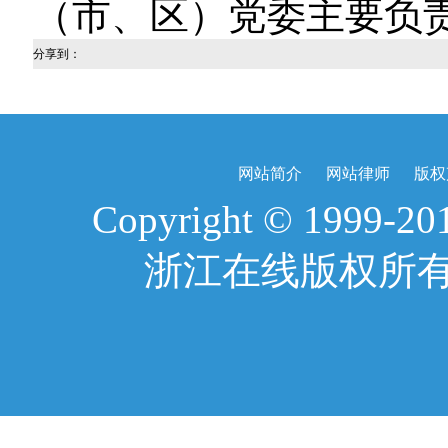
（市、区）党委主要负
分享到：
网站简介
网站律师
版权
Copyright © 1999-2017
浙江在线版权所