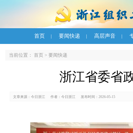
首页
要闻快递
高层声音
|
|
|
当前位置：
首页
>
要闻快递
浙江省委省
文章来源：今日浙江
作者：今日浙江
发布时间：2026-05-15