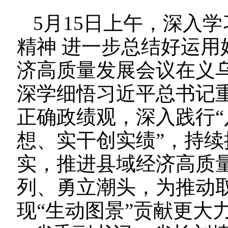
5月15日上午，深入
精神 进一步总结好运用
济高质量发展会议在义
深学细悟习近平总书记
正确政绩观，深入践行“
想、实干创实绩”，持续
实，推进县域经济高质
列、勇立潮头，为推动取
现“生动图景”贡献更大