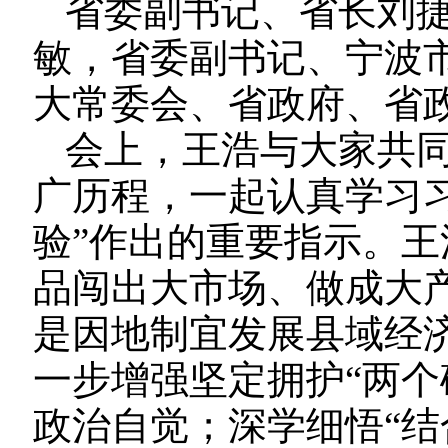
省委副书记、省长刘
敏，省委副书记、宁波
大常委会、省政府、省
会上，王浩与大家共同
广历程，一起认真学习
验”作出的重要指示。王
品闯出大市场、做成大产
是因地制宜发展县域经
一步增强坚定拥护“两个
政治自觉；
深学细悟“