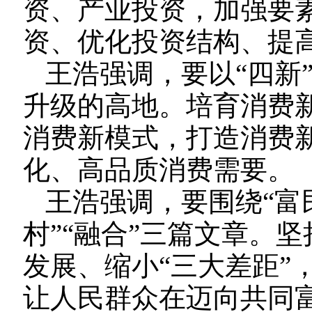
资、产业投资，加强要
资、优化投资结构、提
王浩强调，要以“四新
升级的高地。培育消费
消费新模式，打造消费
化、高品质消费需要。
王浩强调，要围绕“富民
村”“融合”三篇文章。
发展、缩小“三大差距”
让人民群众在迈向共同