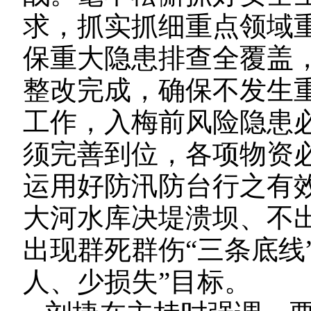
求，抓实抓细重点领域
保重大隐患排查全覆盖
整改完成，确保不发生
工作，入梅前风险隐患
须完善到位，各项物资
运用好防汛防台行之有
大河水库决堤溃坝、不
出现群死群伤“三条底线
人、少损失”目标。