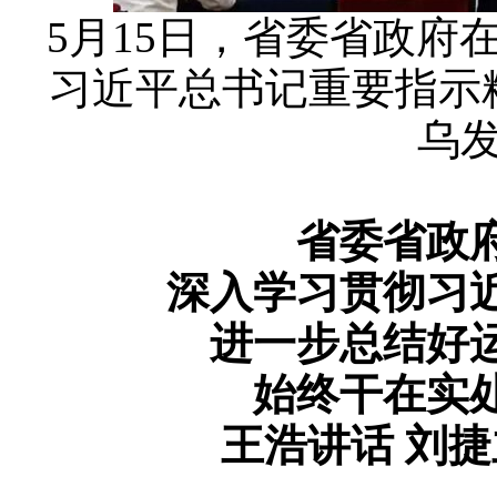
5月15日，省委省政府
习近平总书记重要指示
乌发
省委省政
深入学习贯彻习
进一步总结好运
始终干在实
王浩讲话 刘捷