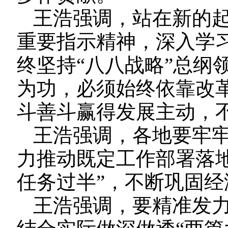
王浩强调，站在新的
重要指示精神，深入学习
终坚持“八八战略”总纲
为功，必须始终依靠改
斗善斗赢得发展主动，
王浩强调，各地要牢
力推动既定工作部署落
任务过半”，不断巩固
王浩强调，要精准发