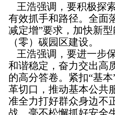
王浩强调，要积极探索
有效抓手和路径。全面
减定增”要求，加快新
（零）碳园区建设。
王浩强调，要进一步
和谐稳定，奋力交出高
的高分答卷。紧扣“基本
革切口，推动基本公共
准全力打好群众身边不
战。毫不松懈抓好安全生