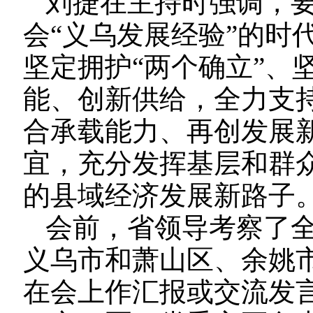
刘捷在主持时强调，
会“义乌发展经验”的时
坚定拥护“两个确立”、
能、创新供给，全力支
合承载能力、再创发展
宜，充分发挥基层和群
的县域经济发展新路子
会前，省领导考察了
义乌市和萧山区、余姚
在会上作汇报或交流发