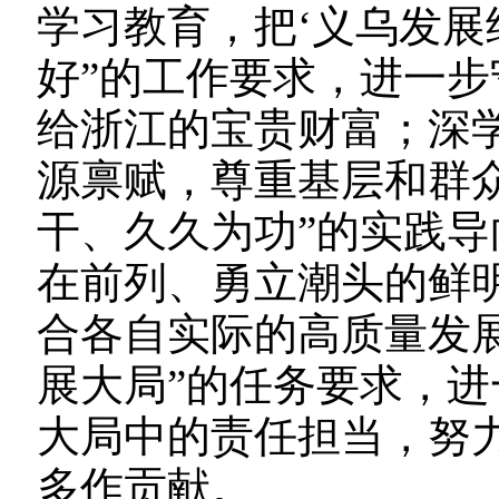
学习教育，把‘义乌发展
好”的工作要求，进一
给浙江的宝贵财富；
深
源禀赋，尊重基层和群
干、久久为功”的实践
在前列、勇立潮头的鲜
合各自实际的高质量发
展大局”的任务要求，
大局中的责任担当，努
多作贡献。