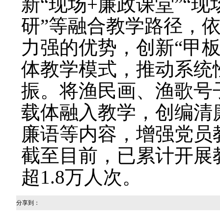
新“现场+廉政课堂”“现
研”等融合教学路径，
力强的优势，创新“甲板
体教学模式，推动系统
振。将渔民画、渔歌号
载体融入教学，创编清
廉语等内容，增强党员
截至目前，已累计开展教
超1.8万人次。
分享到：