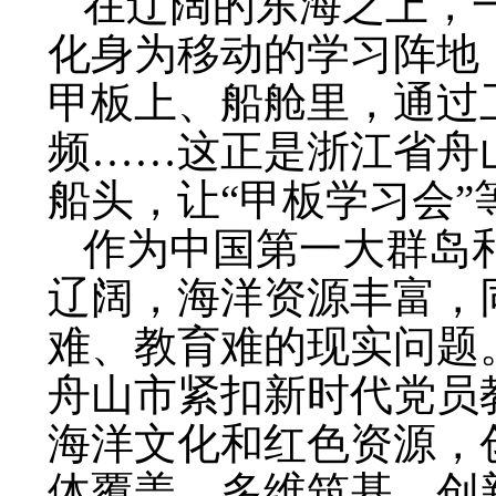
在辽阔的东海之上，一
化身为移动的学习阵地
甲板上、船舱里，通过
频……这正是浙江省舟
船头，让“甲板学习会
作为中国第一大群岛
辽阔，海洋资源丰富，
难、教育难的现实问题
舟山市紧扣新时代党员
海洋文化和红色资源，
体覆盖、多维筑基、创