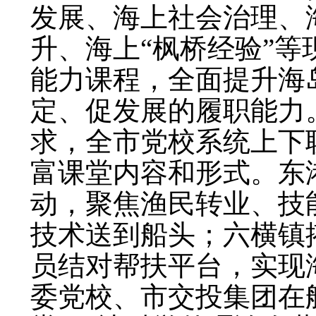
发展、海上社会治理、
升、海上“枫桥经验”
能力课程，全面提升海
定、促发展的履职能力
求，全市党校系统上下
富课堂内容和形式。东
动，聚焦渔民转业、技
技术送到船头；六横镇
员结对帮扶平台，实现
委党校、市交投集团在