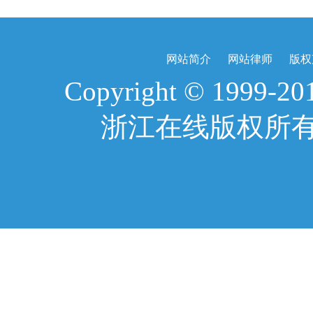
网站简介
网站律师
版权
Copyright © 1999-2017
浙江在线版权所