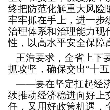
终把防范化解重大风险
牢牢抓在手上，进一步织
治理体系和治理能力现
性，以高水平安全保障
王浩要求，全省上下
抓攻坚，确保交出“十五
——要在坚定扛起经
续推动经济稳进向好上
任，又用好政策机遇，