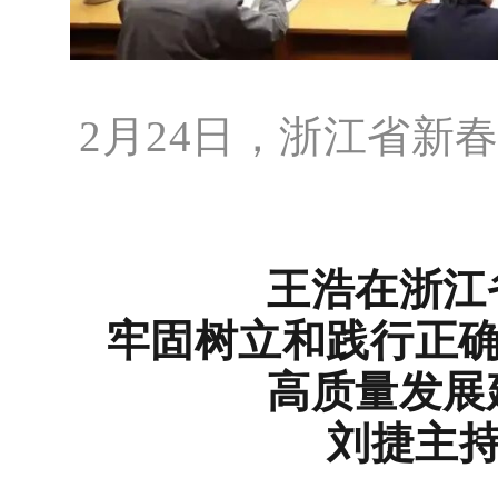
2月24日，浙江省新
王浩在浙江
牢固树立和践行正确
高质量发展
刘捷主持