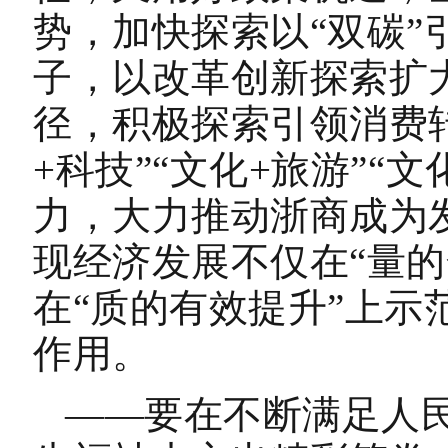
势，加快探索以“双碳”
子，以改革创新探索扩
径，积极探索引领消费
+科技”“文化+旅游”“
力，大力推动浙商成为
现经济发展不仅在“量的
在“质的有效提升”上示
作用。
——要在不断满足人