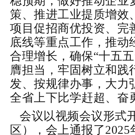
稳预期，做好推动企业
策、推进工业提质增效
项目促招商优投资、完
底线等重点工作，推动
合理增长，确保“十五五
膺担当，牢固树立和践
发、按规律办事，大力弘
全省上下比学赶超、奋
会议以视频会议形式
区），会上通报了202