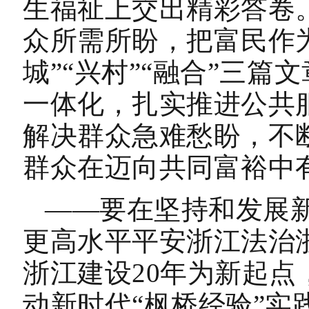
生福祉上交出精彩答卷
众所需所盼，把富民作
城”“兴村”“融合”三
一体化，扎实推进公共服
解决群众急难愁盼，不
群众在迈向共同富裕中
——要在坚持和发展新
更高水平平安浙江法治
浙江建设20年为新起
动新时代“枫桥经验”实