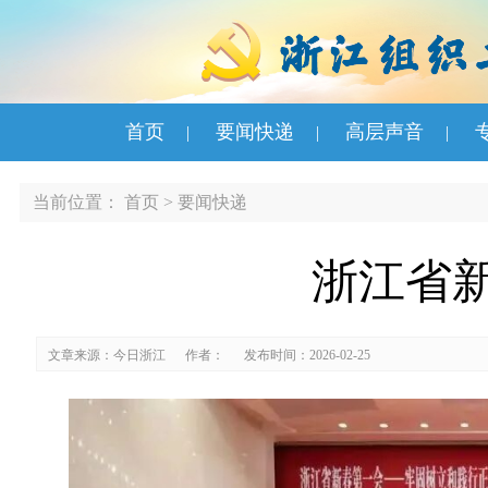
首页
要闻快递
高层声音
|
|
|
当前位置：
首页
>
要闻快递
浙江省
文章来源：今日浙江
作者：
发布时间：2026-02-25