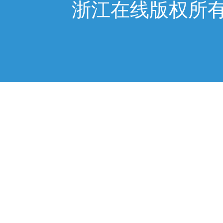
浙江在线版权所