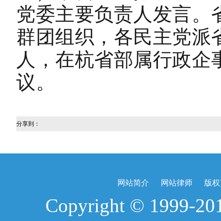
党委主要负责人发言。
群团组织，各民主党派
人，在杭省部属行政企
议。
分享到：
网站简介
网站律师
版权
Copyright © 1999-2017