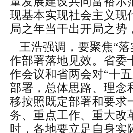
量发展建设共同富裕示
现基本实现社会主义现
局之年当干出开局之势
王浩强调，要聚焦“落
作部署落地见效。省委
作会议和省两会对“十五
部署，总体思路、理念
移按照既定部署和要求
务、重点工作、重大改
时，各地要立足自身实