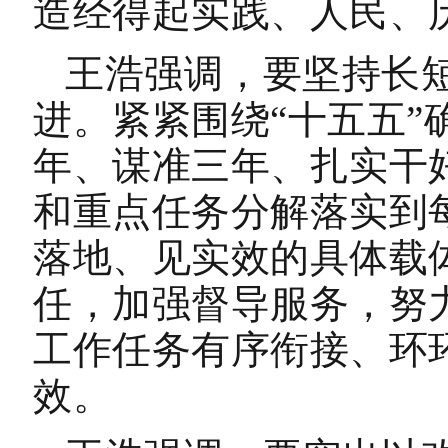
造经得起实践、人民、
王浩强调，要坚持长
进。紧紧围绕“十五五”
年、谋准三年、扎实干
和重点任务分解落实到
落地、见实效的具体载
任，加强督导服务，努
工作任务有序衔接、环
效。