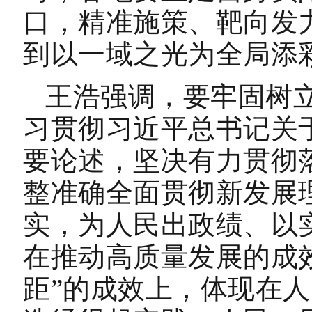
口，精准施策、靶向发
到以一域之光为全局添
王浩强调，要牢固树
习贯彻习近平总书记关
要论述，坚决有力贯彻
整准确全面贯彻新发展
实，为人民出政绩、以
在推动高质量发展的成
距”的成效上，体现在