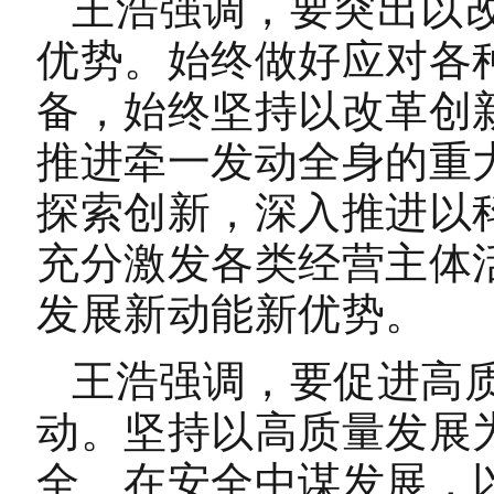
王浩强调，要突出以
优势。始终做好应对各
备，始终坚持以改革创
推进牵一发动全身的重
探索创新，深入推进以
充分激发各类经营主体
发展新动能新优势。
王浩强调，要促进高
动。坚持以高质量发展
全、在安全中谋发展，以