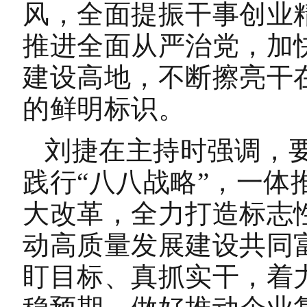
风，全面提振干事创业
推进全面从严治党，加
建设高地，不断擦亮干
的鲜明标识。
刘捷在主持时强调，
践行“八八战略”，一体
大改革，全力打造标志
动高质量发展建设共同
盯目标、真抓实干，着