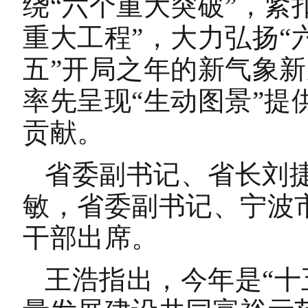
绕“六个重大突破”，紧
重大工程”，大力弘扬“
五”开局之年的新气象新
率先呈现“生动图景”提
贡献。
省委副书记、省长刘
敏，省委副书记、宁波
干部出席。
王浩指出，今年是“十