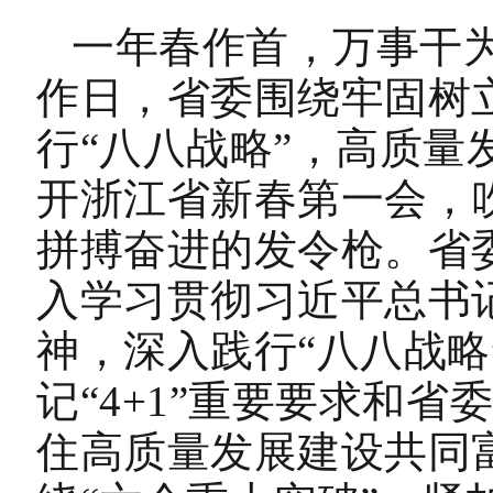
一年春作首，万事干为
作日，省委围绕牢固树
行“八八战略”，高质量
开浙江省新春第一会，
拼搏奋进的发令枪。省
入学习贯彻习近平总书
神，深入践行“八八战略
记“4+1”重要要求和省
住高质量发展建设共同