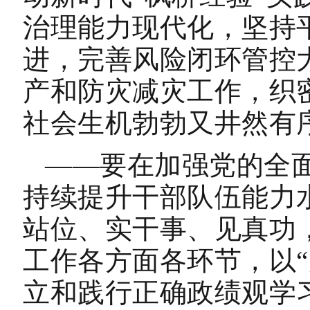
治理能力现代化，坚持
进，完善风险闭环管控
产和防灾减灾工作，织
社会生机勃勃又井然有
——要在加强党的全
持续提升干部队伍能力
站位、实干事、见真功
工作各方面各环节，以“
立和践行正确政绩观学习