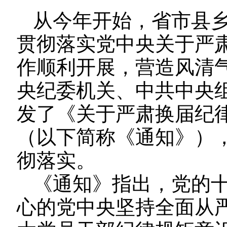
从今年开始，省市县
贯彻落实党中央关于严
作顺利开展，营造风清
央纪委机关、中共中央
发了《关于严肃换届纪
（以下简称《通知》）
彻落实。
《通知》指出，党的
心的党中央坚持全面从