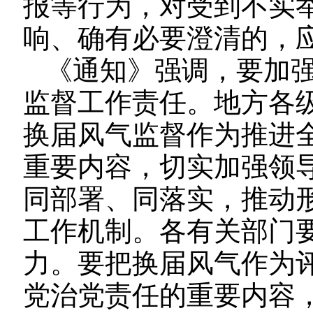
报等行为，对受到不实
响、确有必要澄清的，
《通知》强调，要加
监督工作责任。地方各
换届风气监督作为推进
重要内容，切实加强领
同部署、同落实，推动
工作机制。各有关部门
力。要把换届风气作为
党治党责任的重要内容