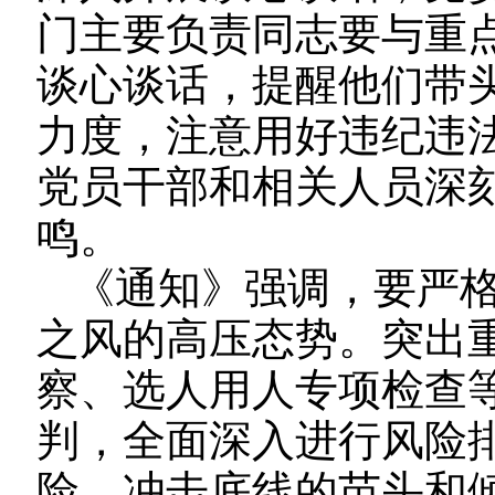
门主要负责同志要与重
谈心谈话，提醒他们带
力度，注意用好违纪违
党员干部和相关人员深
鸣。
《通知》强调，要严
之风的高压态势。突出
察、选人用人专项检查
判，全面深入进行风险
险、冲击底线的苗头和