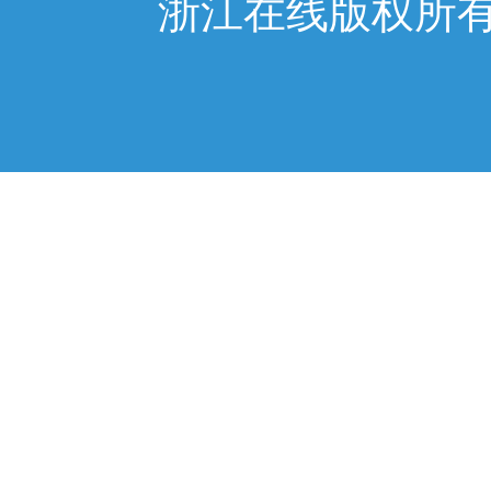
浙江在线版权所