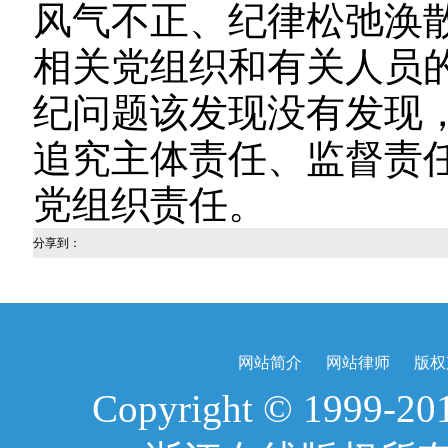
风气不正、纪律松弛涣
相关党组织和有关人员
纪问题该发现没有发现
追究主体责任、监督责
党组织责任。
分享到：
网站简介
网站律师
版权
Copyright © 1999-2017