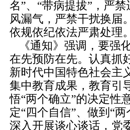
名”、“带病提拔”，严
风漏气，严禁干扰换届
依规依纪依法严肃处理
《通知》强调，要强
在先预防在先。认真抓
新时代中国特色社会主
集中教育成果，教育引
悟“两个确立”的决定性
定“四个自信”、做到“
深入开展谈心谈话，党