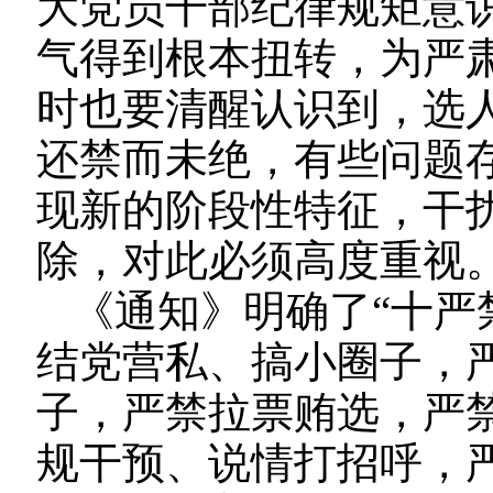
大党员干部纪律规矩意
气得到根本扭转，为严
时也要清醒认识到，选
还禁而未绝，有些问题
现新的阶段性特征，干
除，对此必须高度重视
《通知》明确了“十严
结党营私、搞小圈子，
子，严禁拉票贿选，严
规干预、说情打招呼，