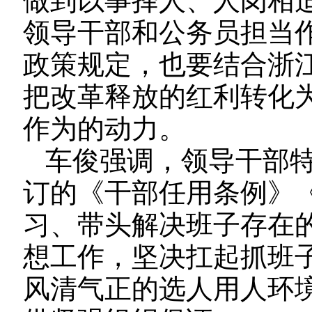
做到以事择人、人岗相适
领导干部和公务员担当
政策规定，也要结合浙
把改革释放的红利转化
作为的动力。
车俊强调，领导干部特
订的《干部任用条例》
习、带头解决班子存在
想工作，坚决扛起抓班
风清气正的选人用人环