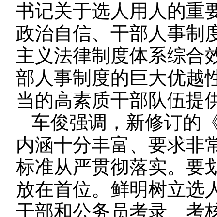
书记关于选人用人的重
政治自信、干部人事制
主义法律制度体系综合
部人事制度的巨大优越
当的高素质干部队伍提
车俊强调，新修订的
内涵十分丰富、要求非
标准从严贯彻落实。要划
放在首位。鲜明树立选
干部和公务员考录、考