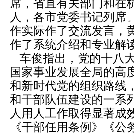
席，省直有关部门和在
人，各市党委书记列席
作实际作了交流发言，
作了系统介绍和专业解
车俊指出，党的十八
国家事业发展全局的高
和新时代党的组织路线
和干部队伍建设的一系
人用人工作取得显著成
《干部任用条例》《公