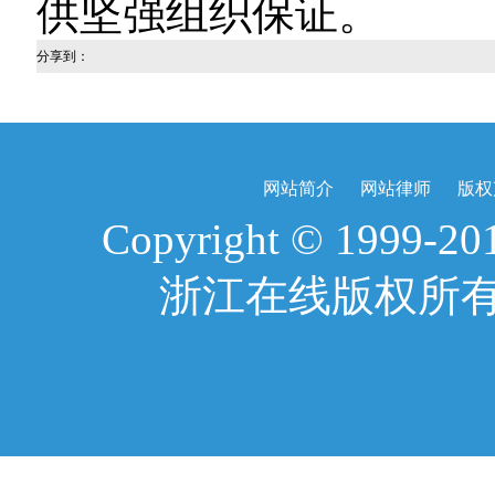
供坚强组织保证。
分享到：
网站简介
网站律师
版权
Copyright © 1999-2017
浙江在线版权所