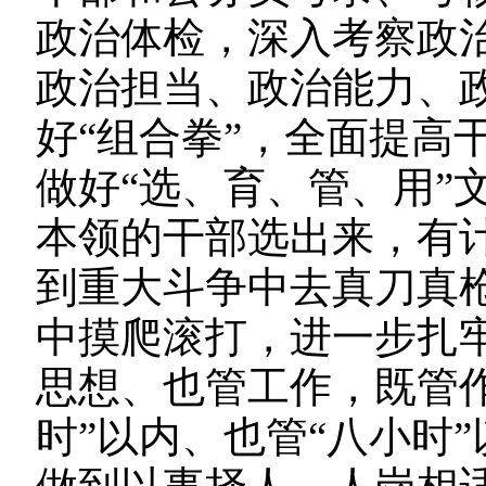
政治体检，深入考察政
政治担当、政治能力、
好“组合拳”，全面提高
做好“选、育、管、用”
本领的干部选出来，有
到重大斗争中去真刀真
中摸爬滚打，进一步扎
思想、也管工作，既管
时”以内、也管“八小时