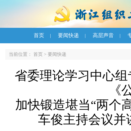
首页
要闻快递
高层声音
|
|
|
当前位置：
首页
>
要闻快递
省委理论学习中心组
《
加快锻造堪当“两个
车俊主持会议并