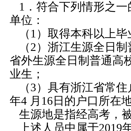
1．符合下列情形之一
单位：
（1）取得本科以上毕
（2）浙江生源全日制
省外生源全日制普通高校
业生；
（3）具有浙江省常住
年4 月16日的户口所在
生源地是指经高考，
上述人员中属于2019