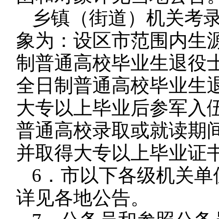
乡镇（街道）机关考
象为：设区市范围内生
制普通高校毕业生退役
全日制普通高校毕业生
大专以上毕业后参军入
普通高校录取或就读期
并取得大专以上毕业证
6．市以下各级机关单
详见各地公告。