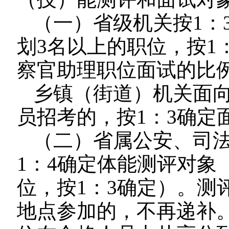
（一）省级机关按1：
划3名以上的职位，按1
察官助理职位面试的比
乡镇（街道）机关面
员招考的，按1：3确定
（二）省属公安、司
1：4确定体能测评对象
位，按1：3确定）。测
地点参加的，不再递补