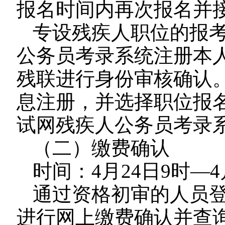
报名时间内再次报名并
专设残疾人职位的报
公务员考录系统注册本
残联进行身份审核确认
息注册，并选择职位报
试网残疾人公务员考录
（二）缴费确认
时间：4月24日9时—4
通过资格初审的人员
进行网上缴费确认并查