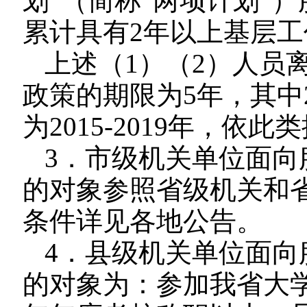
划”（简称“两项计划”
累计具有2年以上基层
上述（1）（2）人员
政策的期限为5年，其中2
为2015-2019年，依此
3．市级机关单位面向
的对象参照省级机关和
条件详见各地公告。
4．县级机关单位面向
的对象为：参加我省大学