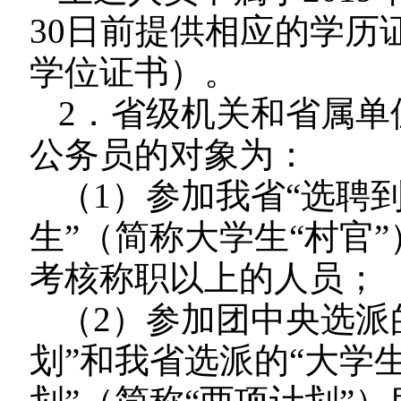
30日前提供相应的学历
学位证书）。
2．省级机关和省属单
公务员的对象为：
（1）参加我省“选聘
生”（简称大学生“村官
考核称职以上的人员；
（2）参加团中央选派
划”和我省选派的“大学