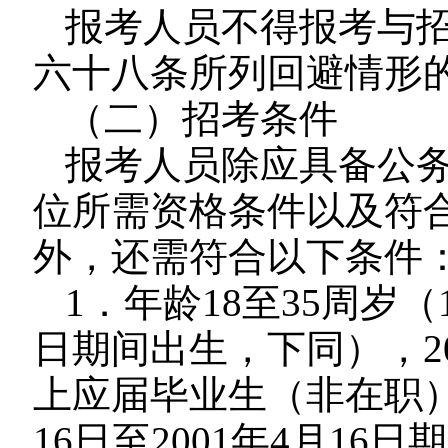
报考人员不得报考与
六十八条所列回避情形
（二）招考条件
报考人员除应具备公
位所需资格条件以及符
外，还需符合以下条件
1．年龄18至35周岁（1
日期间出生，下同），2
上应届毕业生（非在职）年
16日至2001年4月16