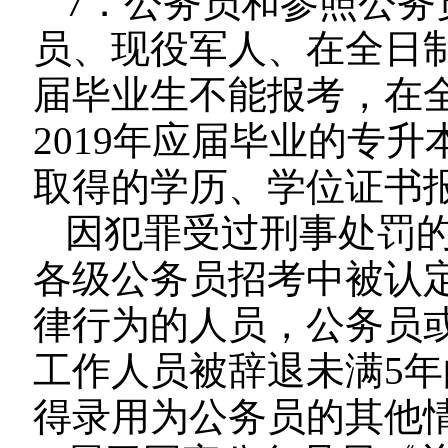
7．公务员和参照公务
员、现役军人、在全日制
届毕业生不能报考，在
2019年应届毕业的专
取得的学历、学位证书
因犯罪受过刑事处罚
各级公务员招考中被认
律行为的人员，公务员
工作人员被辞退未满5
得录用为公务员的其他