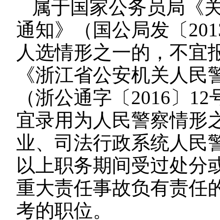
属于国家公务员局《
通知》（国公局发〔20
人选情形之一的，不宜
《浙江省公安机关人民
（浙公通字〔2016〕
宜录用为人民警察情形
业、司法行政系统人民警
以上职务期间受过处分
重大责任事故负有责任
考的职位。