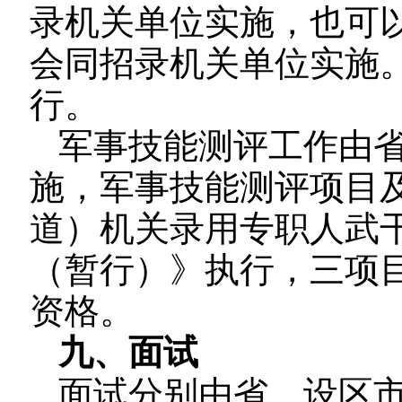
录机关单位实施，也可
会同招录机关单位实施
行。
军事技能测评工作由
施，军事技能测评项目
道）机关录用专职人武
（暂行）》执行，三项目
资格。
九、面试
面试分别由省、设区