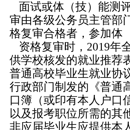
面试或体（技）能测
审由各级公务员主管部
格复审合格者，参加体
资格复审时，2019
供学校核发的就业推荐
普通高校毕业生就业协
行政部门制发的《普通
口簿（或印有本人户口
以及报考职位所需的其
非应届毕业生应提供本