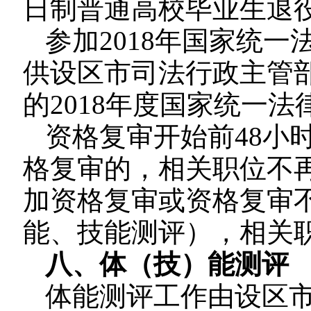
日制普通高校毕业生退
参加2018年国家统
供设区市司法行政主管
的2018年度国家统一
资格复审开始前48小
格复审的，相关职位不
加资格复审或资格复审
能、技能测评），相关
八、体（技）能测评
体能测评工作由设区