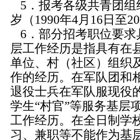
5．报考各级共青团组
岁（1990年4月16日至
6．部分招考职位要求
层工作经历是指具有在
单位、村（社区）组织
作的经历。在军队团和
退役士兵在军队服现役
学生“村官”等服务基层
工作经历。在全日制学
习、兼职等不能作为基