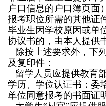
户口信息的户口簿页面
报考职位所需的其他证
毕业生因学校原因或单
协议书的，由本人提供
除按上述要求外，下
及复印件：
留学人员应提供教育
学历、学位认证书；委
单位同意报考的书面证