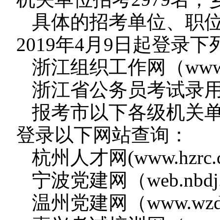
具体的招考单位、职
2019年4月9日起登录
浙江组织工作网（www.zjz
浙江省公务员考试录用系统（
报考市以下各级机关单位
登录以下网站查询：
杭州人才网(www.hzrc.
宁波党建网（web.nbdj.
温州党建网（www.wzdj.