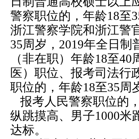
日制普通高校硕士以上
警察职位的，年龄18至
浙江警察学院和浙江警官
35周岁，2019年全
（非在职）年龄18至4
医）职位、报考司法行
职位的，年龄18至35周
报考人民警察职位的，
纵跳摸高、男子1000米
达标。