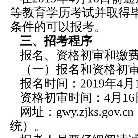
等教育学历考试并取得
条件的可以报考。
三、招考程序
报名、资格初审和缴
（一）报名和资格初
报名时间：2019年4月
资格初审时间：4月16日
网址：gwy.zjks.g
统）。