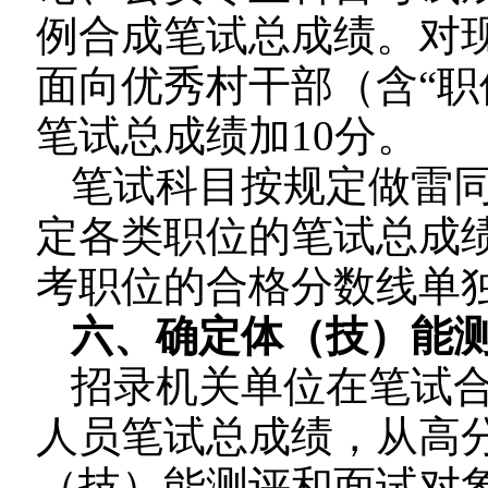
例合成笔试总成绩。对现
面向优秀村干部（含“职位
笔试总成绩加10分。
笔试科目按规定做雷
定各类职位的笔试总成
考职位的合格分数线单
六、确定体（技）能
招录机关单位在笔试
人员笔试总成绩，从高
（技）能测评和面试对