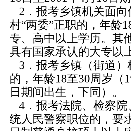
2．报考乡镇机关面向
村“两委”正职的，年龄1
专、高中以上学历。其他
具有国家承认的大专以
3．报考乡镇（街道）
的，年龄18至30周岁（19
日期间出生，下同）。
4．报考法院、检察院
统人民警察职位的，要求年