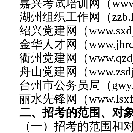
嘉兴考试培训网（www.j
湖州组织工作网（zzb.huz
绍兴党建网（www.sxdj.
金华人才网（www.jhrcs
衢州党建网（www.qzdj.
舟山党建网（www.zsdj.
台州市公务员局（gwy.tzs
丽水先锋网（www.lsxf
二、招考的范围、对
（一）招考的范围和