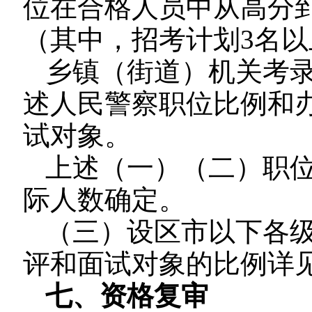
位在合格人员中从高分到
（其中，招考计划3名以
乡镇（街道）机关考
述人民警察职位比例和
试对象。
上述（一）（二）职
际人数确定。
（三）设区市以下各
评和面试对象的比例详
七、资格复审