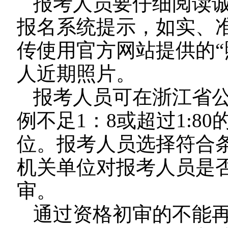
报考人员要仔细阅读
报名系统提示，如实、
传使用官方网站提供的“
人近期照片。
报考人员可在浙江省
例不足1：8或超过1:8
位。报考人员选择符合
机关单位对报考人员是
审。
通过资格初审的不能