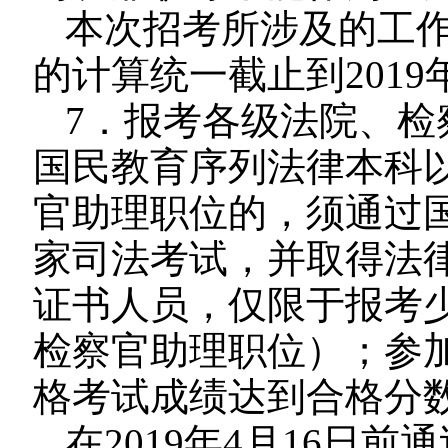
本次招考所涉及的工
的计算统一截止到2019
7．报考各级法院、检
国民教育序列法律本科
官助理职位的，须通过
家司法考试，并取得法
证书人员，仅限于报考
检察官助理职位）；参加
格考试成绩达到合格分
在2019年4月16日