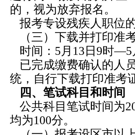
的，视为放弃报名。
报考专设残疾人职位
（三）下载并打印准
时间：5月13日9时—5
已完成缴费确认的人
统，自行下载打印准考
四、笔试科目和时间
公共科目笔试时间为20
均为100分。
（一）报考设区市以