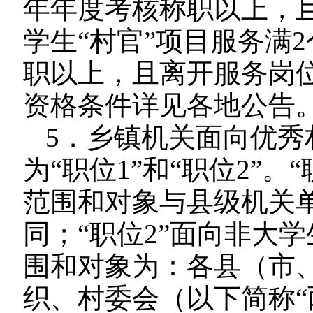
年年度考核称职以上，
学生“村官”项目服务满
职以上，且离开服务岗
资格条件详见各地公告
5．乡镇机关面向优秀
为“职位1”和“职位2”。
范围和对象与县级机关
同；“职位2”面向非大
围和对象为：各县（市
织、村委会（以下简称“