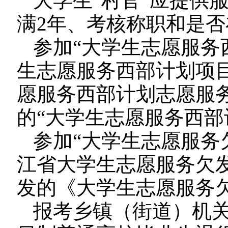
大学生“村官”应提供
满2年、考核称职和是
参加“大学生志愿服务
生志愿服务西部计划项
愿服务西部计划志愿服
的“大学生志愿服务西部
参加“大学生志愿服务
江省大学生志愿服务欠
发的《大学生志愿服务
报考乡镇（街道）机