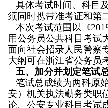
具体考试时间、科目
须同时携带准考证和第
本次考试范围以《20
用公务员公共科目考试大
面向社会招录人民警察
大纲可在浙江省公务员
五、加分并划定笔试
笔试总成绩为两科原
安）机关执法勤务类职
论、公安专业科目考试成绩