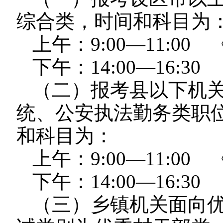
综合类，时间和科目为
上午：9:00—11:0
下午：14:00—16:3
（二）报考县以下机
统、公安执法勤务类职
和科目为：
上午：9:00—11:0
下午：14:00—16:3
（三）乡镇机关面向优