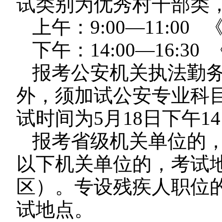
试类别为优秀村干部类
上午：9:00—11:0
下午：14:00—16:3
报考公安机关执法勤
外，须加试公安专业科目
试时间为5月18日下午14:0
报考省级机关单位的
以下机关单位的，考试
区）。专设残疾人职位
试地点。